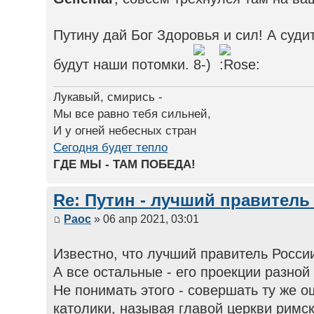
Путину дай Бог Здоровья и сил! А судит
будут наши потомки.
Лукавый, смирись -
Мы все равно тебя сильней,
И у огней небесных стран
Сегодня будет тепло
ГДЕ МЫ - ТАМ ПОБЕДА!
Re: Путин - лучший правитель
Раос
» 06 апр 2021, 03:01
Известно, что лучший правитель России
А все остальные - его проекции разной
Не понимать этого - совершать ту же о
католики, называя главой церкви римск