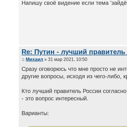
Напишу своё видение если тема 'зайдёт
Re: Путин - лучший правитель
Михаил
» 31 мар 2021, 10:50
Сразу оговорюсь что мне просто не инт
другие вопросы, исходя из чего-либо, 
Кто лучший правитель России согласно
- это вопрос интересный.
Варианты: