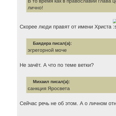
В то время как в православии глава 
лично!
Скорее люди правят от имени Христа
Баядера писал(а):
эгрегорной моче
Не зачёт. А что по теме ветки?
Михаил писал(а):
санкция Яросвета
Сейчас речь не об этом. А о личном от