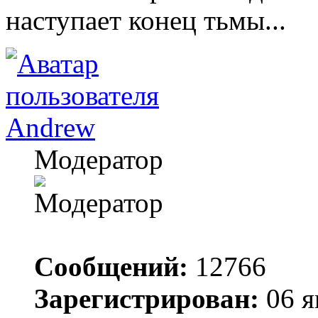
наступает конец тьмы...
Andrew
Модератор
Сообщений:
12766
Зарегистрирован:
06 я