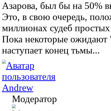
Азарова, был бы на 50% в
Это, в свою очередь, пол
миллионах судеб простых
Пока некоторые ожидают "
наступает конец тьмы...
Andrew
Модератор