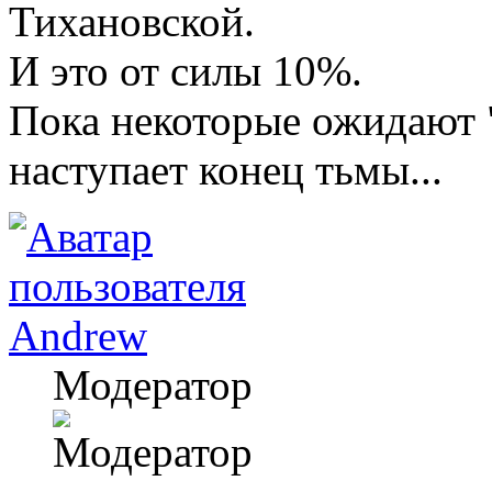
Тихановской.
И это от силы 10%.
Пока некоторые ожидают "
наступает конец тьмы...
Andrew
Модератор