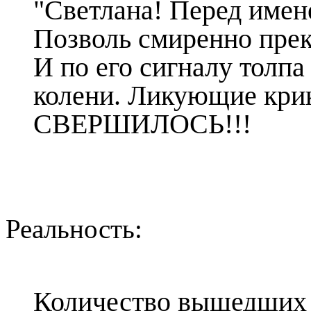
"Светлана! Перед имен
Позволь смиренно прек
И по его сигналу толпа
колени. Ликующие крики
СВЕРШИЛОСЬ!!!
Реальность:
Количество вышедших 