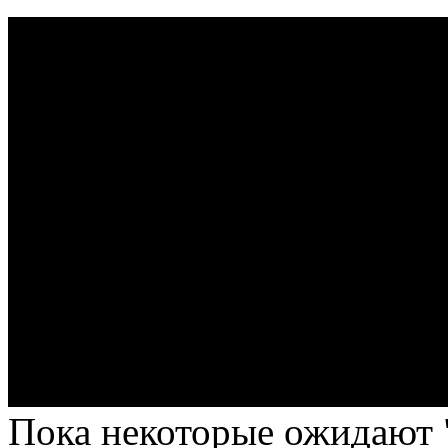
Пока некоторые ожидают "