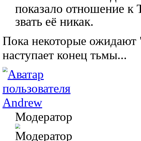
показало отношение к 
звать её никак.
Пока некоторые ожидают "
наступает конец тьмы...
Andrew
Модератор