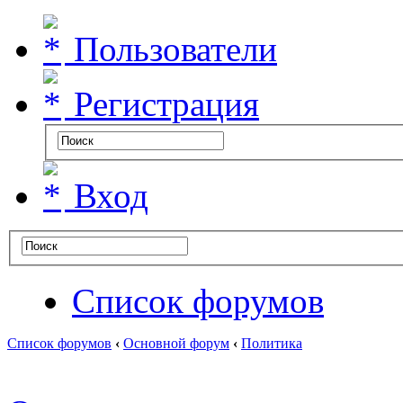
Пользователи
Регистрация
Вход
Список форумов
Список форумов
‹
Основной форум
‹
Политика