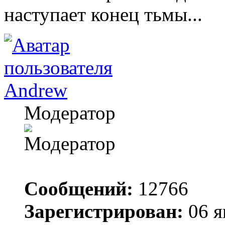
наступает конец тьмы...
Andrew
Модератор
Сообщений:
12766
Зарегистрирован:
06 я