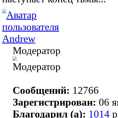
Andrew
Модератор
Сообщений:
12766
Зарегистрирован:
06 я
Благодарил (а):
1014
р