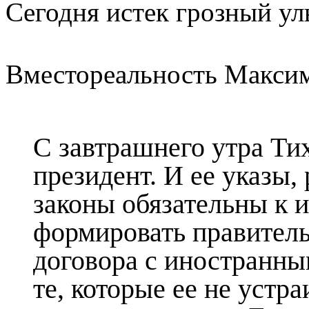
Сегодня истек грозный ул
Вместореальность Максим
С завтрашнего утра Ти
президент. И ее указы,
законы обязательны к 
формировать правитель
договора с иностранны
те, которые ее не устра