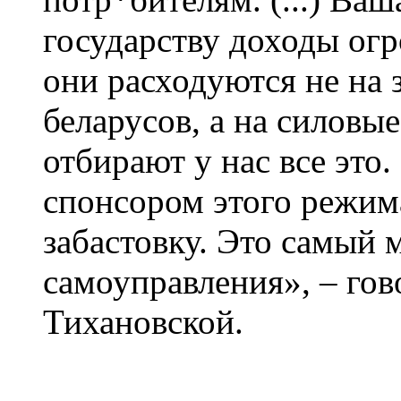
государству доходы ог
они расходуются не на 
беларусов, а на силовы
отбирают у нас все это.
спонсором этого режим
забастовку. Это самый
самоуправления», – гов
Тихановской.