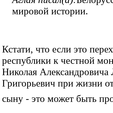
мировой истории.
Кстати, что если это пере
республики к честной мо
Николая Александровича 
Григорьевич при жизни от
сыну - это может быть пр