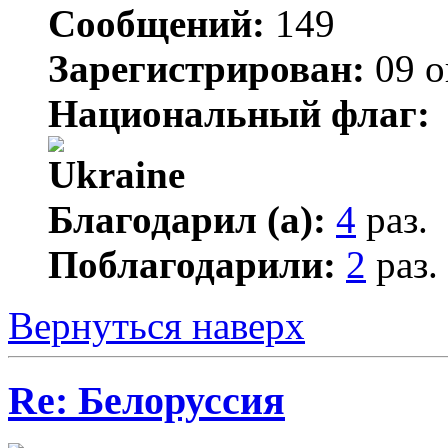
Сообщений:
149
Зарегистрирован:
09 о
Национальный флаг:
Благодарил (а):
4
раз.
Поблагодарили:
2
раз.
Вернуться наверх
Re: Белоруссия