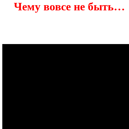
Чему вовсе не быть…