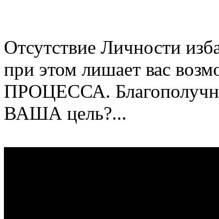
Отсутствие Личности избав
при этом лишает вас воз
ПРОЦЕССА. Благополучное
ВАША цель?...