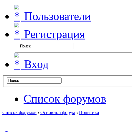
Пользователи
Регистрация
Вход
Список форумов
Список форумов
‹
Основной форум
‹
Политика