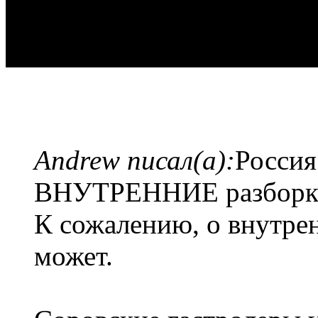
Andrew писал(а):
Россия
ВНУТРЕННИЕ разборки
К сожалению, о внутрен
может.