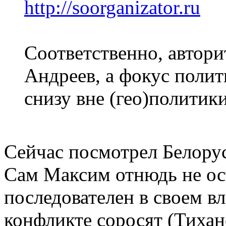
http://soorganizator.ru
Соответственно, автори
Андреев, а фокус полит
снизу вне (гео)политики
Сейчас посмотрел Белорус
Сам Максим отнюдь не ост
последователен в своем в
конфликте соросят (Тихан