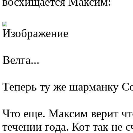
восхищается Максим:
Велга...
Теперь ту же шарманку Со
Что еще. Максим верит чт
течении года. Кот так не 