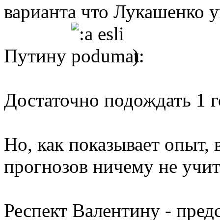
варианта что Лукашенко у
Путину
).
Достаточно подождать 1 го
Но, как показывает опыт,
прогнозов ничему не учит
Респект Валентину - пред