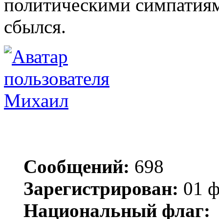
политическими симпатиям
сбылся.
Михаил
Сообщений:
698
Зарегистрирован:
01 ф
Национальный флаг: