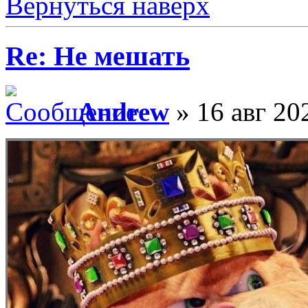
Вернуться наверх
Re: Не мешать
Andrew
» 16 авг 20