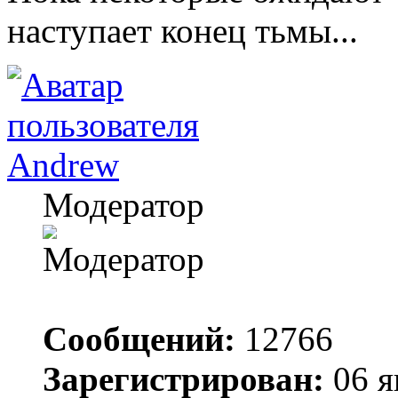
наступает конец тьмы...
Andrew
Модератор
Сообщений:
12766
Зарегистрирован:
06 я