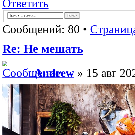
Ответить
Сообщений: 80 •
Страниц
Re: Не мешать
Andrew
» 15 авг 20