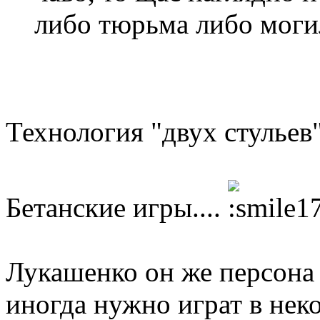
либо тюрьма либо могил
Технология "двух стульев"
Бетанские игры....
Лукашенко он же персона 
иногда нужно играт в неко