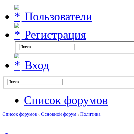
Пользователи
Регистрация
Вход
Список форумов
Список форумов
‹
Основной форум
‹
Политика