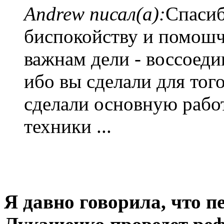
Andrew писал(а):
Спасиб
биспокойству и помошч
важнам дели - воссоеди
ибо вы сделали для тог
сделали основную работ
техники ...
Я давно говорила, что пе