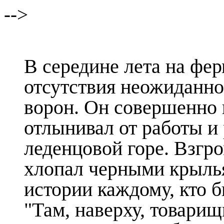
-->
В середине лета на фер
отсутствия неожиданно
ворон. Он совершенно 
отлынивал от работы и 
леденцовой горе. Взгр
хлопал черными крыль
истории каждому, кто б
"Там, наверху, товарищ