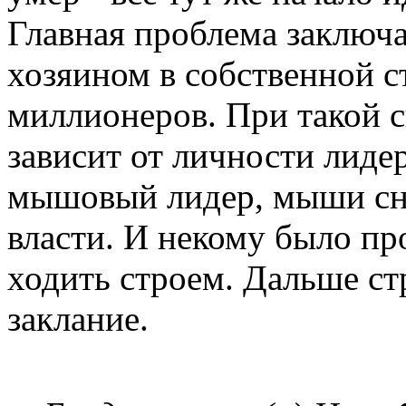
Главная проблема заключа
хозяином в собственной ст
миллионеров. При такой 
зависит от личности лидер
мышовый лидер, мыши сно
власти. И некому было пр
ходить строем. Дальше ст
заклание.