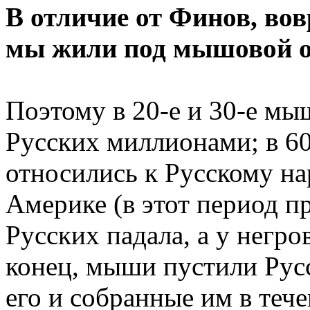
В отличие от Финов, вов
мы жили под мышовой о
Поэтому в 20-е и 30-е м
Русских миллионами; в 60
относились к Русскому на
Америке (в этот период п
Русских падала, а у негров
конец, мыши пустили Русс
его и собранные им в тече