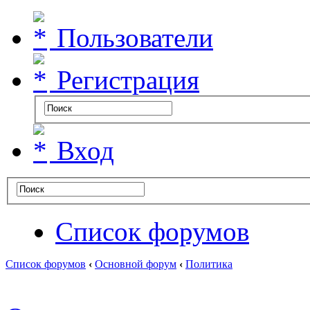
Пользователи
Регистрация
Вход
Список форумов
Список форумов
‹
Основной форум
‹
Политика