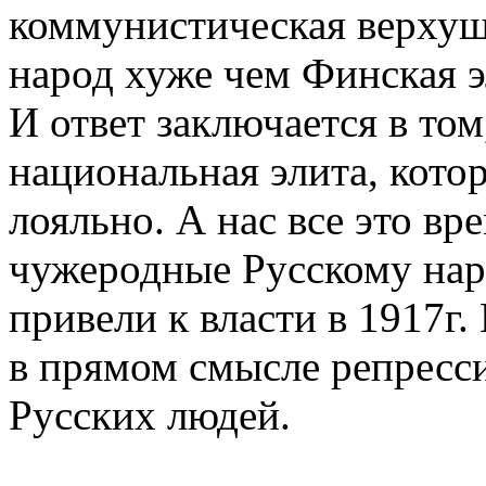
коммунистическая верхуш
народ хуже чем Финская э
И ответ заключается в том
национальная элита, кото
лояльно. А нас все это вр
чужеродные Русскому на
привели к власти в 1917г.
в прямом смысле репресс
Русских людей.