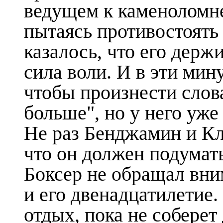
ведущем к каменоломне
пытаясь противостоять
казалось, что его держ
сила воли. И в эти мин
чтобы произнести слова
больше", но у него уже
Не раз Бенджамин и Кл
что он должен подумать
Боксер не обращал вни
и его двенадцатилетие.
отдых, пока не соберет