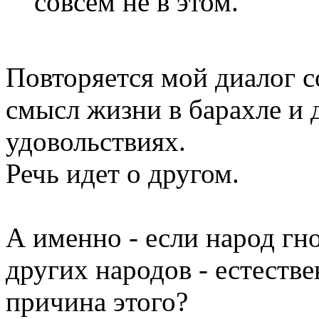
совсем не в этом.
Повторяется мой диалог с
смысл жизни в барахле и 
удовольствиях.
Речь идет о другом.
А именно - если народ гно
других народов - естестве
причина этого?