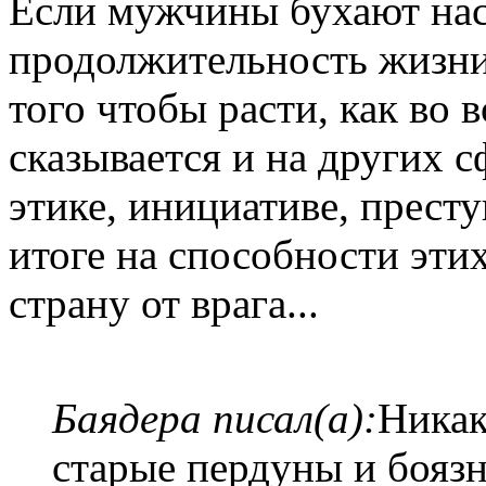
Если мужчины бухают нас
продолжительность жизни 
того чтобы расти, как во 
сказывается и на других 
этике, инициативе, престу
итоге на способности эт
страну от врага...
Баядера писал(а):
Никак
старые пердуны и боязн