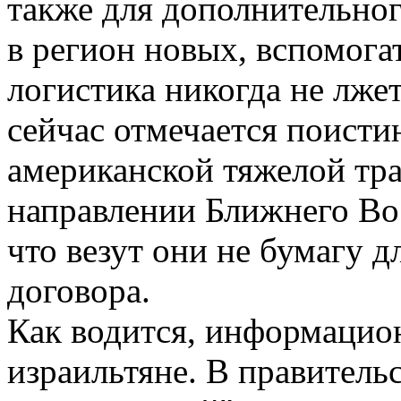
также для дополнительно
в регион новых, вспомога
логистика никогда не лжет
сейчас отмечается поисти
американской тяжелой тр
направлении Ближнего Вос
что везут они не бумагу 
договора.
Как водится, информацио
израильтяне. В правительс