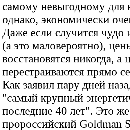
самому невыгодному для 
однако, экономически оче
Даже если случится чудо 
(а это маловероятно), цен
восстановятся никогда, а 
перестраиваются прямо сей
Как заявил пару дней наз
"самый крупный энергетич
последние 40 лет". Это ж
пророссийский Goldman S