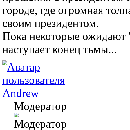
городе, где огромная тол
своим президентом.
Пока некоторые ожидают "
наступает конец тьмы...
Andrew
Модератор