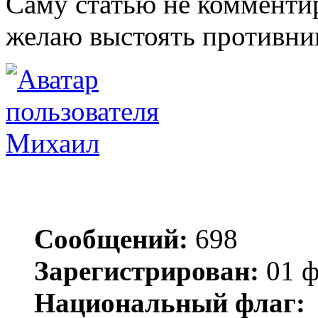
Саму статью не комменти
желаю выстоять противни
Михаил
Сообщений:
698
Зарегистрирован:
01 ф
Национальный флаг: