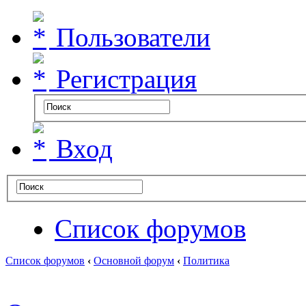
Пользователи
Регистрация
Вход
Список форумов
Список форумов
‹
Основной форум
‹
Политика