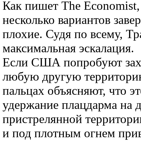
Как пишет The Economist,
несколько вариантов заве
плохие. Судя по всему, Т
максимальная эскалация.
Если США попробуют захв
любую другую территорию
пальцах объясняют, что эт
удержание плацдарма на д
пристрелянной территори
и под плотным огнем прив