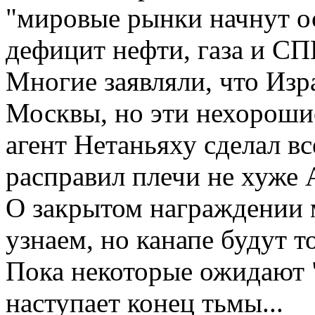
"мировые рынки начнут 
дефицит нефти, газа и СПГ
Многие заявляли, что Изр
Москвы, но эти нехороши
агент Нетаньяху сделал в
расправил плечи не хуже 
О закрытом награждении м
узнаем, но канапе будут 
Пока некоторые ожидают "
наступает конец тьмы...