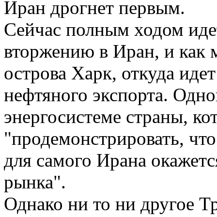
Иран дрогнет первым.
Сейчас полным ходом иде
вторжению в Иран, и как 
острова Харк, откуда идет
нефтяного экспорта. Одно
энергосистеме страны, к
"продемонстрировать, чт
для самого Ирана окажетс
рынка".
Однако ни то ни другое Т