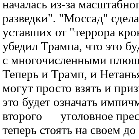
началась из-за масштабно
разведки". "Моссад" сдела
уставших от "террора кро
убедил Трампа, что это бу
с многочисленными плюшк
Теперь и Трамп, и Нетань
могут просто взять и при
это будет означать импич
второго — уголовное прес
теперь стоять на своем до