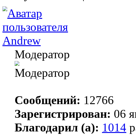
Andrew
Модератор
Сообщений:
12766
Зарегистрирован:
06 я
Благодарил (а):
1014
р