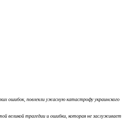
ских ошибок, повлекли ужасную катастрофу украинского
ой великой трагедии и ошибки, которая не заслуживает