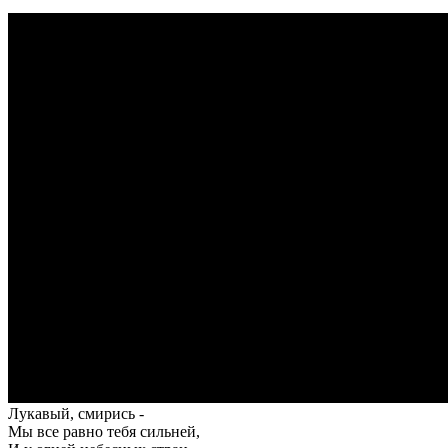
Лукавый, смирись -
Мы все равно тебя сильней,