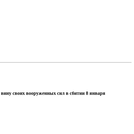
 вину своих вооруженных сил в сбитии 8 января