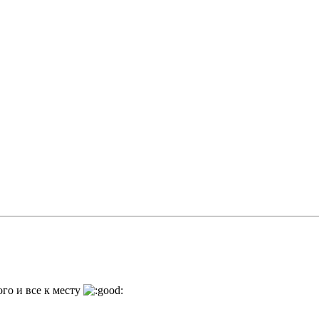
го и все к месту