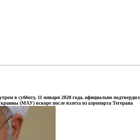
ром в субботу, 11 января 2020 года, официально подтвердил
раины (МАУ) вскоре после взлета из аэропорта Тегерана