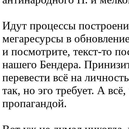
Идут процессы построени
мегаресурсы в обновление
и посмотрите, текст-то п
нашего Бендера. Принизит
перевести всё на личность
так, но эго требует. А всё
пропагандой.