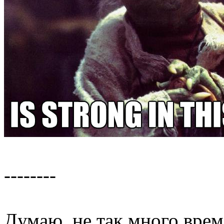
--------
Думаю, не так много врем