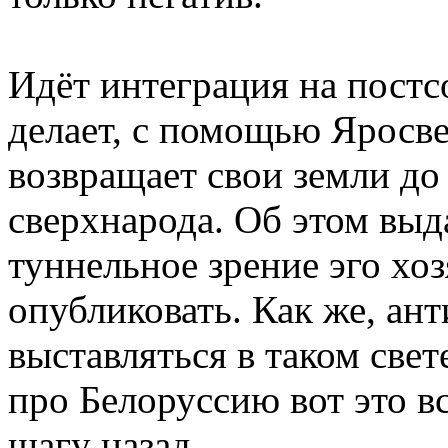
Идёт интеграция на постс
делает, с помощью Яросве
возвращает свои земли до
сверхнарода. Об этом выд
туннельное зрение эго хоз
опубликовать. Как же, ан
выставляться в таком свет
про Белоруссию вот это в
шагу назад.