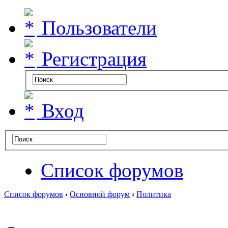
Пользователи
Регистрация
Вход
Список форумов
Список форумов
‹
Основной форум
‹
Политика