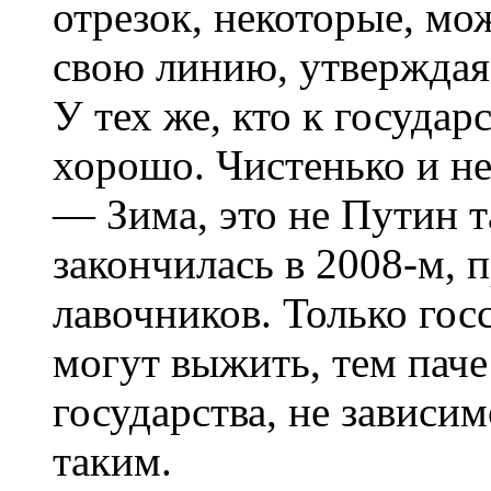
отрезок, некоторые, мо
свою линию, утверждая,
У тех же, кто к государ
хорошо. Чистенько и не
— Зима, это не Путин т
закончилась в 2008-м,
лавочников. Только гос
могут выжить, тем паче
государства, не зависим
таким.