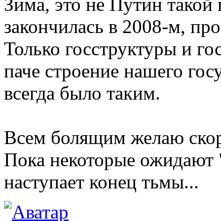
Зима, это не Путин такой
закончилась в 2008-м, пр
Только госструктуры и го
паче строение нашего госу
всегда было таким.
Всем болящим желаю скор
Пока некоторые ожидают "
наступает конец тьмы...