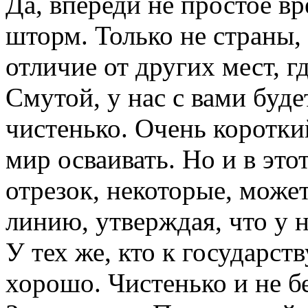
Да, впереди не простое в
шторм. Только не страны, 
отличие от других мест, гд
Смутой, у нас с вами будет
чистенько. Очень коротки
мир осваивать. Но и в эт
отрезок, некоторые, може
линию, утверждая, что у н
У тех же, кто к государст
хорошо. Чистенько и не б