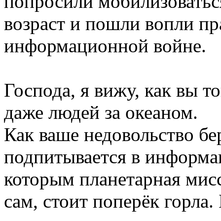
попросили мобилизоватьс
возраст и пошли вопли пр
информационной войне.
Господа, я вижу, как вы т
даже людей за океаном.
Как ваше недовольство бе
подпитывается в информа
которым планетарная мисс
сам, стоит поперёк горла