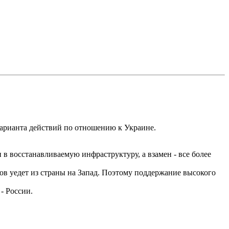
варианта действий по отношению к Украине.
в восстанавливаемую инфраструктуру, а взамен - все более
гов уедет из страны на Запад. Поэтому поддержание высокого
- России.