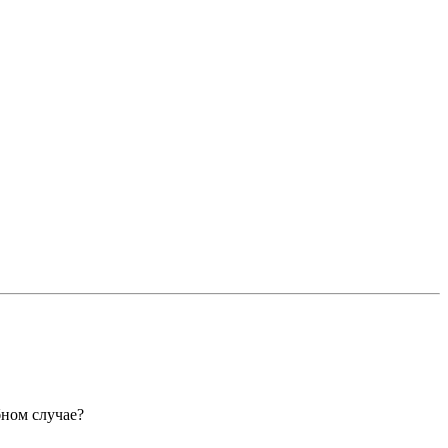
бном случае?