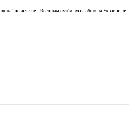
вщина" не исчезнет. Военным путём русофобию на Украине не