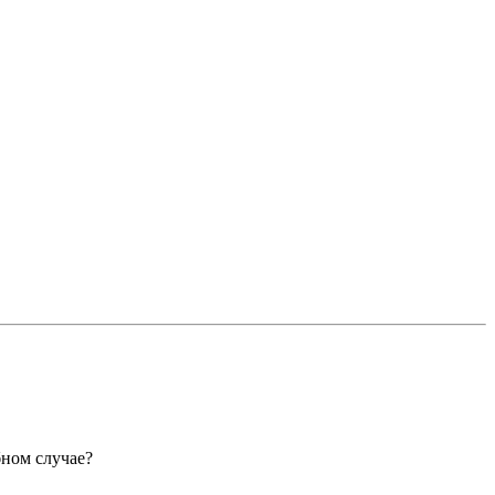
бном случае?