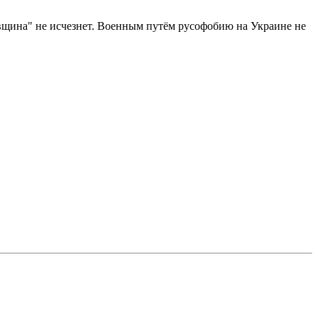
вщина" не исчезнет. Военным путём русофобию на Украине не