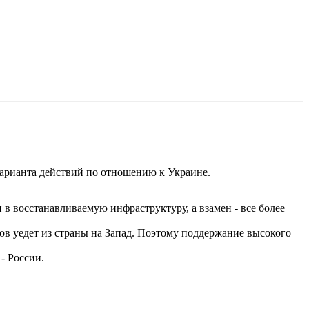
варианта действий по отношению к Украине.
в восстанавливаемую инфраструктуру, а взамен - все более
гов уедет из страны на Запад. Поэтому поддержание высокого
- России.