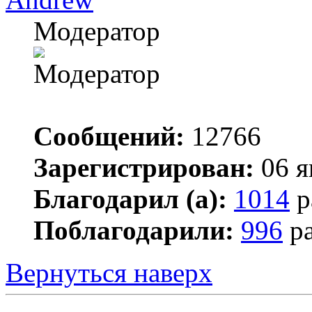
Модератор
Сообщений:
12766
Зарегистрирован:
06 я
Благодарил (а):
1014
р
Поблагодарили:
996
ра
Вернуться наверх