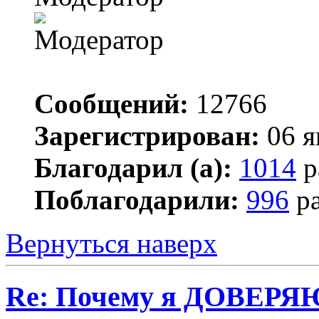
Сообщений:
12766
Зарегистрирован:
06 я
Благодарил (а):
1014
р
Поблагодарили:
996
ра
Вернуться наверх
Re: Почему я ДОВЕРЯ