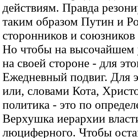
действиям. Правда резони
таким образом Путин и Р
сторонников и союзников 
Но чтобы на высочайшем 
на своей стороне - для эт
Ежедневный подвиг. Для 
или, словами Кота, Хрис
политика - это по определ
Верхушка иерархии власти
люциферного. Чтобы остав