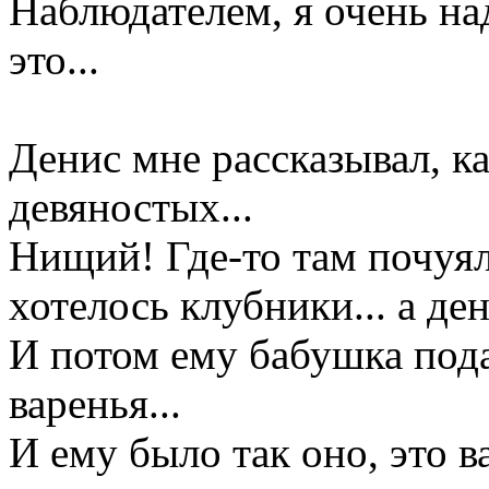
Наблюдателем, я очень на
это...
Денис мне рассказывал, ка
девяностых...
Нищий! Где-то там почуял
хотелось клубники... а де
И потом ему бабушка под
варенья...
И ему было так оно, это в