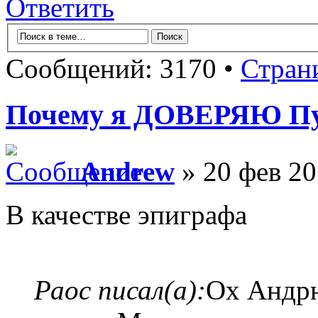
Ответить
Сообщений: 3170 •
Стран
Почему я ДОВЕРЯЮ П
Andrew
» 20 фев 20
В качестве эпиграфа
Раос писал(а):
Ох Андрю