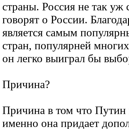
страны. Россия не так уж
говорят о России. Благод
является самым популярн
стран, популярней многих
он легко выиграл бы выбо
Причина?
Причина в том что Путин
именно она придает допол