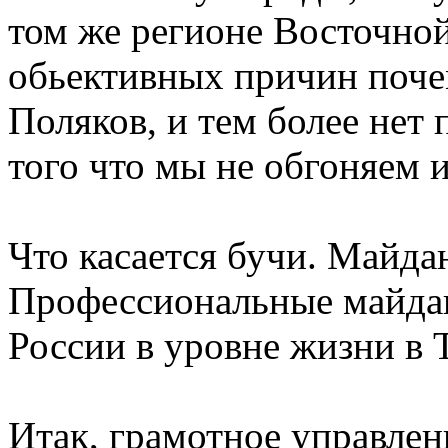
том же регионе Восточно
обьективных причин поч
Поляков, и тем более нет
того что мы не обгоняем и
Что касается бучи. Майдан
Профессиональные майдан
России в уровне жизни в 
Итак, грамотное управле