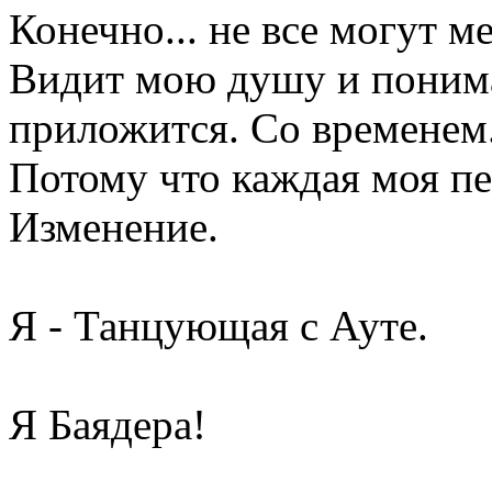
Конечно... не все могут ме
Видит мою душу и понима
приложится. Со временем
Потому что каждая моя пес
Изменение.
Я - Танцующая с Ауте.
Я Баядера!