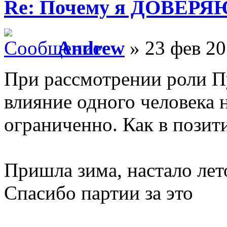
Re: Почему я ДОВЕРЯ
Andrew
» 23 фев 20
При рассмотрении роли П
влияние одного человека 
ограниченно. Как в позит
Пришла зима, настало лет
Спасибо партии за это