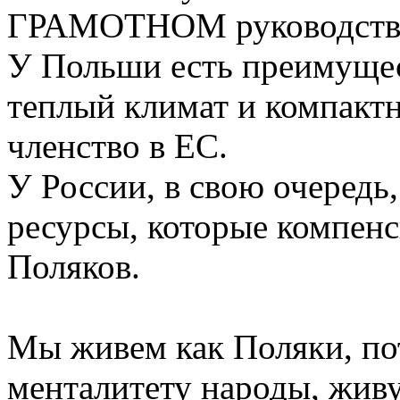
ГРАМОТНОМ руководств
У Польши есть преимущест
теплый климат и компакт
членство в ЕС.
У России, в свою очередь
ресурсы, которые компен
Поляков.
Мы живем как Поляки, по
менталитету народы, живу