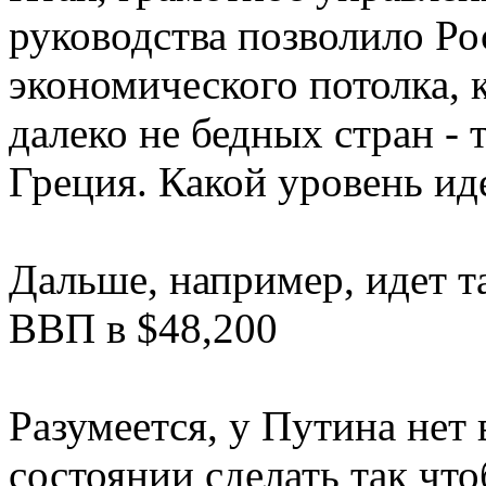
руководства позволило Ро
экономического потолка, 
далеко не бедных стран - 
Греция. Какой уровень ид
Дальше, например, идет т
ВВП в $48,200
Разумеется, у Путина нет
состоянии сделать так чт