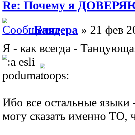
Re: Почему я ДОВЕРЯ
Баядера
» 21 фев 2
Я - как всегда - Танцующа
Ибо все остальные языки - 
могу сказать именно ТО, 