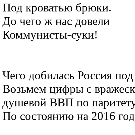
Под кроватью брюки.
До чего ж нас довели
Коммунисты-суки!
Чего добилась Россия по
Возьмем цифры с вражеско
душевой ВВП по паритету
По состоянию на 2016 год