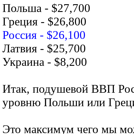
Польша - $27,700
Греция - $26,800
Россия - $26,100
Латвия - $25,700
Украина - $8,200
Итак, подушевой ВВП Рос
уровню Польши или Грец
Это максимум чего мы мо