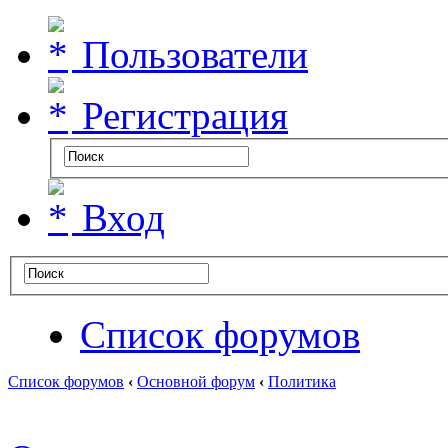
Пользователи
Регистрация
Вход
Список форумов
Список форумов
‹
Основной форум
‹
Политика