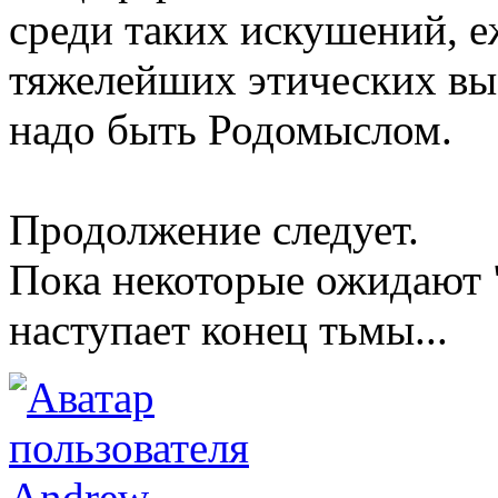
среди таких искушений, 
тяжелейших этических выб
надо быть Родомыслом.
Продолжение следует.
Пока некоторые ожидают "
наступает конец тьмы...
Andrew