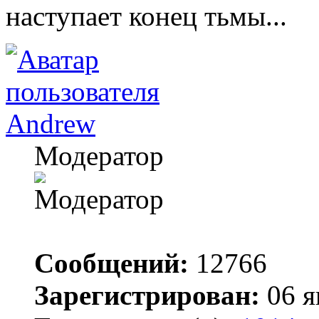
наступает конец тьмы...
Andrew
Модератор
Сообщений:
12766
Зарегистрирован:
06 я