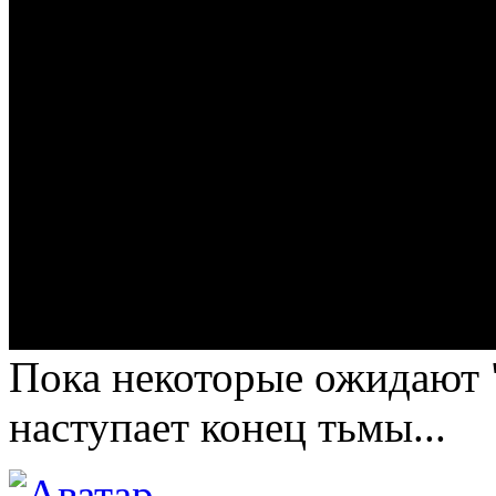
Пока некоторые ожидают "
наступает конец тьмы...