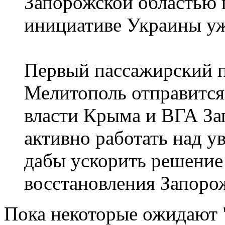
Запорожской областью 
инициативе Украины уж
Первый пассажирский п
Мелитополь отправится
власти Крыма и ВГА За
активно работать над у
дабы ускорить решение
восстановления Запоро
Пока некоторые ожидают "