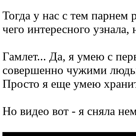
Тогда у нас с тем парнем 
чего интересного узнала, н
Гамлет... Да, я умею с пер
совершенно чужими людь
Просто я еще умею хранит
Но видео вот - я сняла не