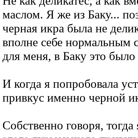
Не как деликатес, а как в
маслом. Я же из Баку... по
черная икра была не дели
вполне себе нормальным 
для меня, в Баку это было
И когда я попробовала ус
привкус именно черной и
Собственно говоря, тогда 