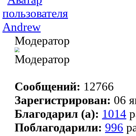
Andrew
Модератор
Сообщений:
12766
Зарегистрирован:
06 я
Благодарил (а):
1014
р
Поблагодарили:
996
ра