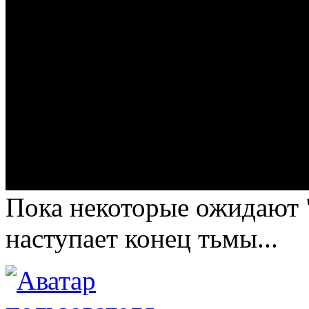
Пока некоторые ожидают "
наступает конец тьмы...