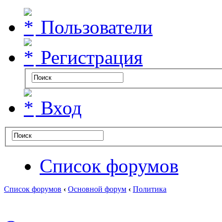
Пользователи
Регистрация
Вход
Список форумов
Список форумов
‹
Основной форум
‹
Политика