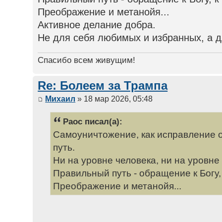
Преображение и метанойя...
Активное делание добра.
Не для себя любимых и избранных, а 
Спасибо всем живущим!
Re: Болеем за Трампа
Михаил
» 18 мар 2026, 05:48
Раос писал(а):
Самоуничтожение, как исправление 
путь.
Ни на уровне человека, ни на уровне
Правильный путь - обращение к Богу, 
Преображение и метанойя...