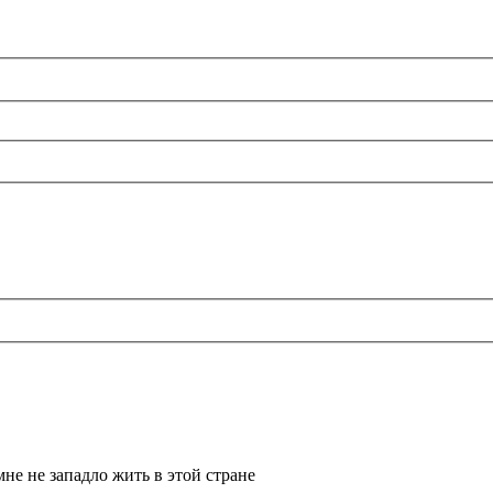
не не западло жить в этой стране