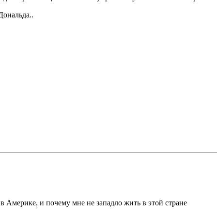
Дональда..
в Америке, и почему мне не западло жить в этой стране