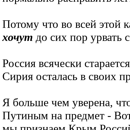
Потому что во всей этой к
хочут
до сих пор урвать 
Россия всячески старается
Сирия осталась в своих п
Я больше чем уверена, что
Путиным на предмет - Вот
мы признаем Крым Россий