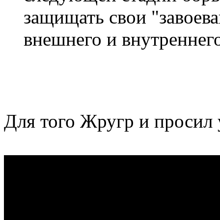
защищать свои "завоева
внешнего и внутреннего
Для того Жругр и просил 