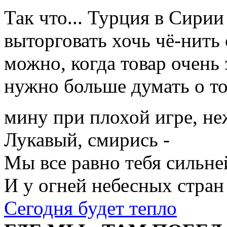
Так что... Турция в Сирии
выторговать хочь чё-нить 
можно, когда товар очень 
нужно больше думать о т
мину при плохой игре, неж
Лукавый, смирись -
Мы все равно тебя сильне
И у огней небесных стран
Сегодня будет тепло