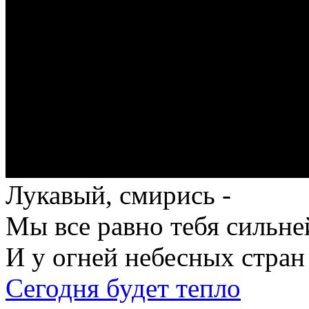
Лукавый, смирись -
Мы все равно тебя сильне
И у огней небесных стран
Сегодня будет тепло