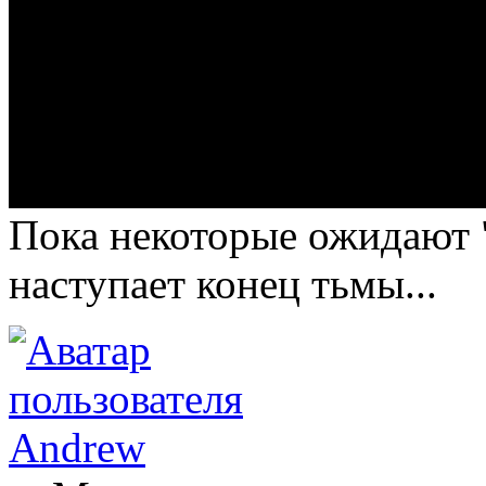
Пока некоторые ожидают "
наступает конец тьмы...
Andrew