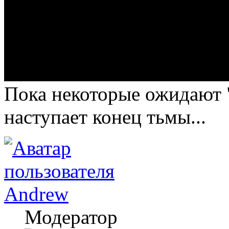
Пока некоторые ожидают "
наступает конец тьмы...
Andrew
Модератор