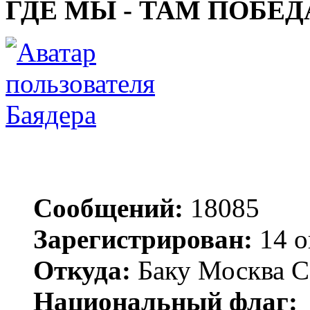
ГДЕ МЫ - ТАМ ПОБЕД
Баядера
Сообщений:
18085
Зарегистрирован:
14 о
Откуда:
Баку Москва С
Национальный флаг: