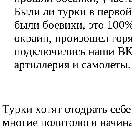
Были ли турки в первой
были боевики, это 100%
окраин, произошел горя
подключились наши ВКС
артиллерия и самолеты.
Турки хотят отодрать себе
многие политологи начин