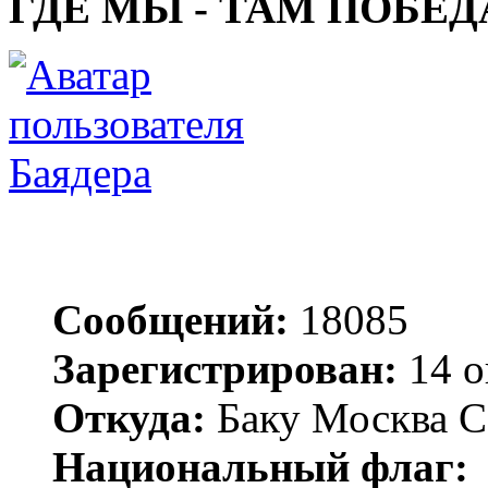
ГДЕ МЫ - ТАМ ПОБЕД
Баядера
Сообщений:
18085
Зарегистрирован:
14 о
Откуда:
Баку Москва С
Национальный флаг: