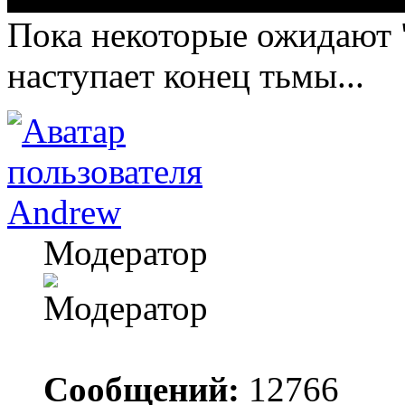
Пока некоторые ожидают "
наступает конец тьмы...
Andrew
Модератор
Сообщений:
12766