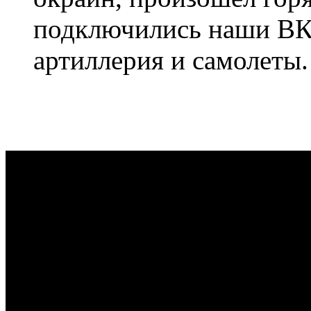
подключились наши ВКС
артиллерия и самолеты.