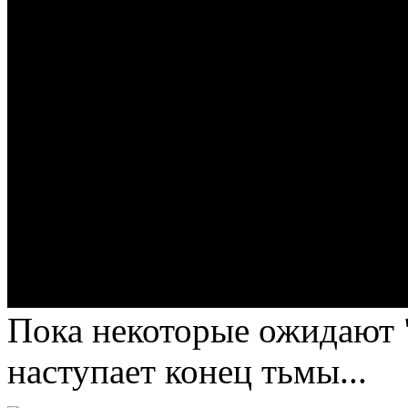
Пока некоторые ожидают "
наступает конец тьмы...