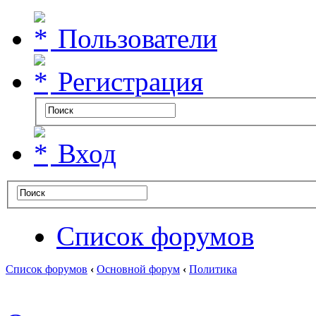
Пользователи
Регистрация
Вход
Список форумов
Список форумов
‹
Основной форум
‹
Политика