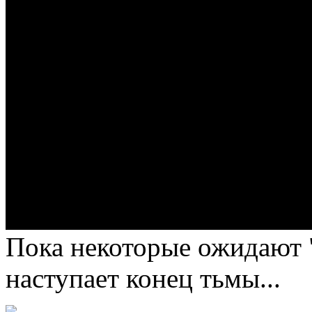
Пока некоторые ожидают "
наступает конец тьмы...