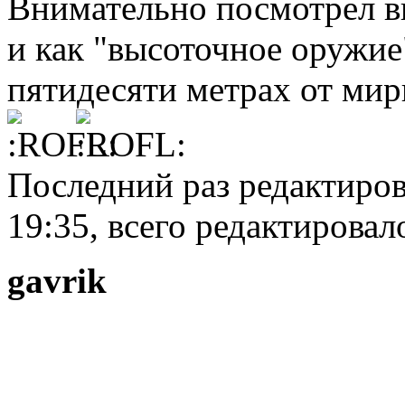
Внимательно посмотрел в
и как "высоточное оружие
пятидесяти метрах от ми
Последний раз редактирова
19:35, всего редактировало
gavrik