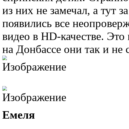
из них не замечал, а тут з
появились все неопроверж
видео в HD-качестве. Это 
на Донбассе они так и не 
Емеля