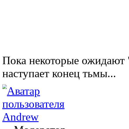
Пока некоторые ожидают "
наступает конец тьмы...
Andrew