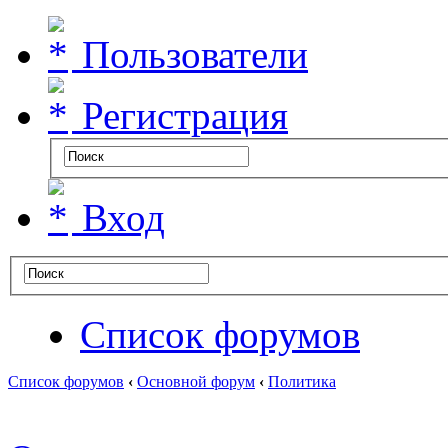
Пользователи
Регистрация
Вход
Список форумов
Список форумов
‹
Основной форум
‹
Политика