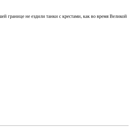
шей границе не ездили танки с крестами, как во время Великой