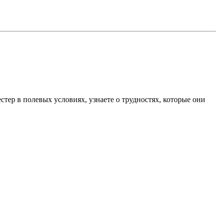
тер в полевых условиях, узнаете о трудностях, которые они