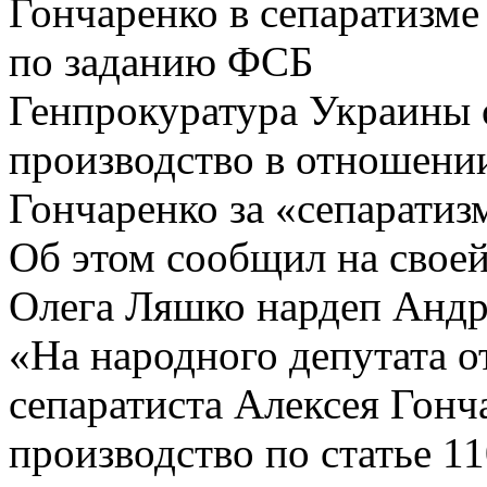
Гончаренко в сепаратизме
по заданию ФСБ
Генпрокуратура Украины 
производство в отношени
Гончаренко за «сепаратиз
Об этом сообщил на своей
Олега Ляшко нардеп Андр
«На народного депутата о
сепаратиста Алексея Гонч
производство по статье 1