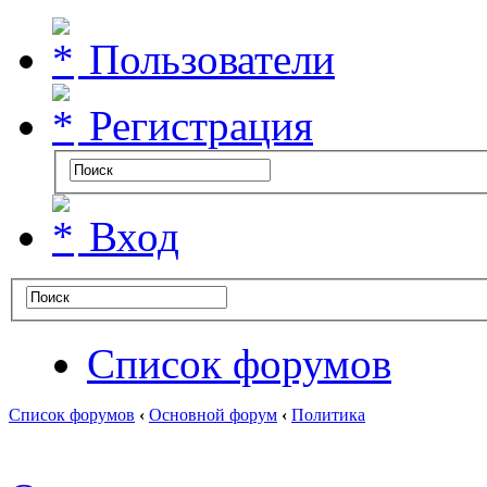
Пользователи
Регистрация
Вход
Список форумов
Список форумов
‹
Основной форум
‹
Политика