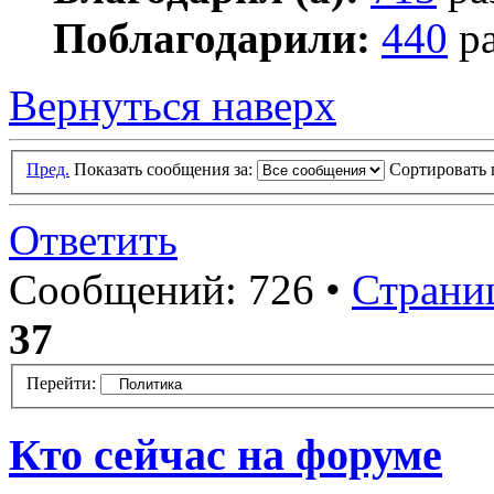
Поблагодарили:
440
ра
Вернуться наверх
Пред.
Показать сообщения за:
Сортировать 
Ответить
Сообщений: 726 •
Страни
37
Перейти:
Кто сейчас на форуме