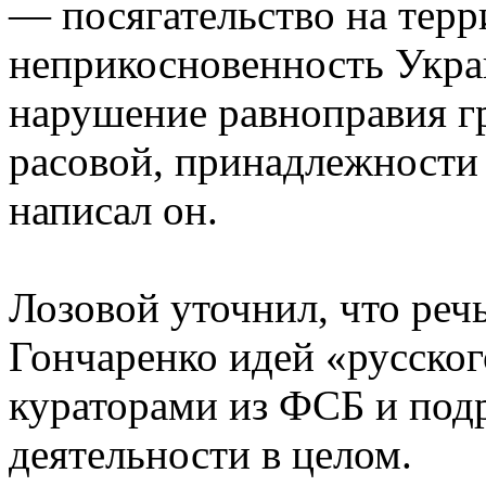
— посягательство на тер
неприкосновенность Укра
нарушение равноправия гр
расовой, принадлежности
написал он.
Лозовой уточнил, что реч
Гончаренко идей «русског
кураторами из ФСБ и под
деятельности в целом.