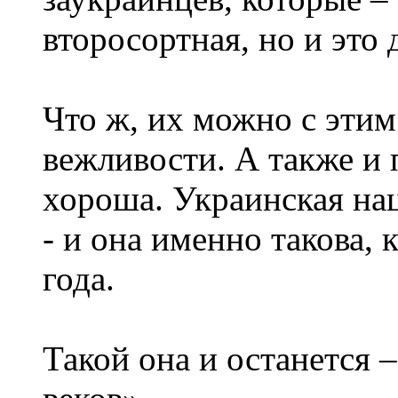
второсортная, но и это 
Что ж, их можно с этим
вежливости. А также и 
хороша. Украинская нац
- и она именно такова, 
года.
Такой она и останется 