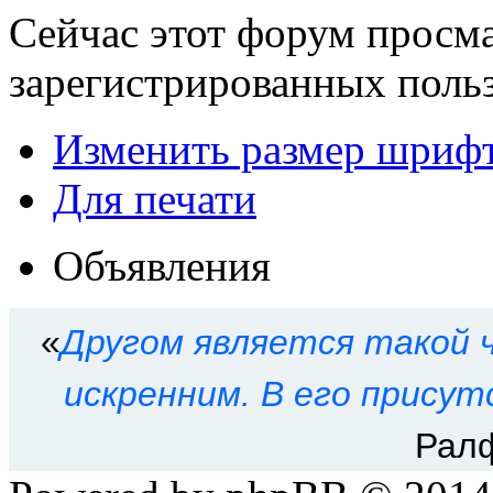
Сейчас этот форум просма
зарегистрированных польз
Изменить размер шриф
Для печати
Объявления
«
Другом является такой ч
искренним. В его присут
Рал