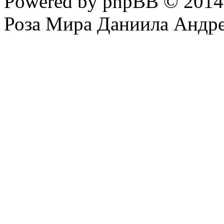
Powered by phpBB © 201
Роза Мира Даниила Андре