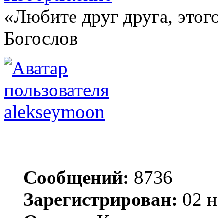
«Любите друг друга, этого
Богослов
alekseymoon
Сообщений:
8736
Зарегистрирован:
02 н