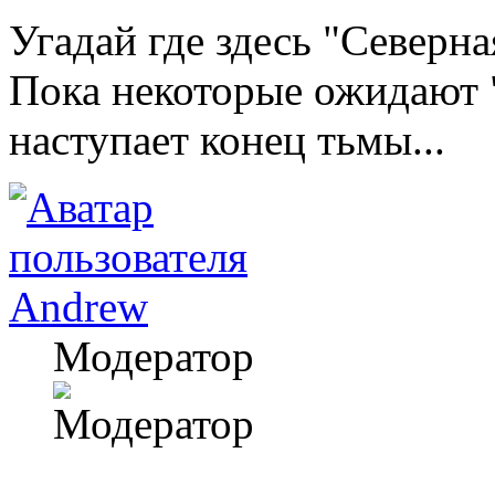
Угадай где здесь "Северна
Пока некоторые ожидают "
наступает конец тьмы...
Andrew
Модератор