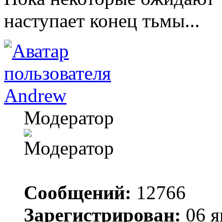
наступает конец тьмы...
Andrew
Модератор
Сообщений:
12766
Зарегистрирован:
06 я