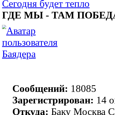
Сегодня будет тепло
ГДЕ МЫ - ТАМ ПОБЕД
Баядера
Сообщений:
18085
Зарегистрирован:
14 о
Откуда:
Баку Москва С