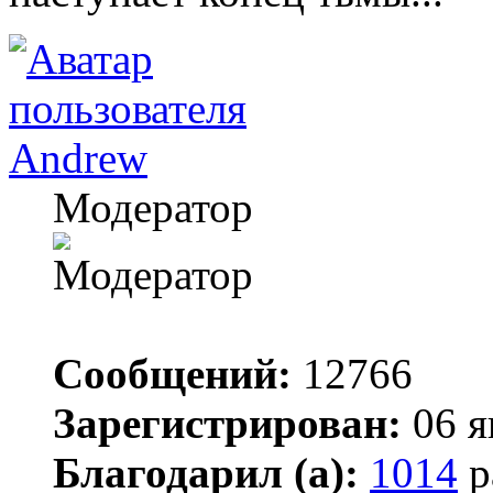
Andrew
Модератор
Сообщений:
12766
Зарегистрирован:
06 я
Благодарил (а):
1014
р