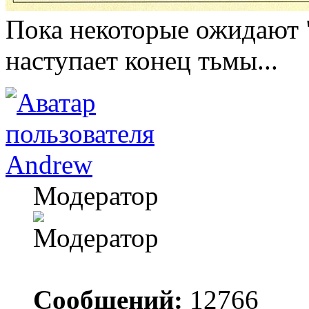
Пока некоторые ожидают "
наступает конец тьмы...
Andrew
Модератор
Сообщений:
12766