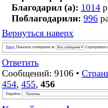
Благодарил (а):
1014
р
Поблагодарили:
996
ра
Вернуться наверх
Пред.
Показать сообщения за:
Сортировать 
Ответить
Сообщений: 9106 •
Стран
454
,
455
,
456
Перейти: