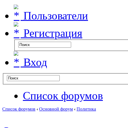
Пользователи
Регистрация
Вход
Список форумов
Список форумов
‹
Основной форум
‹
Политика