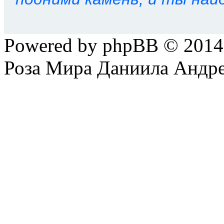
Powered by phpBB © 201
Роза Мира Даниила Андре