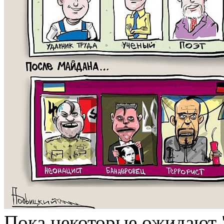
Пока некоторые ожидают "