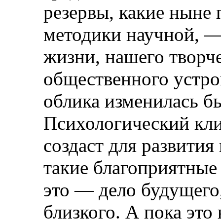
резервы, какие ныне
методики научной, —
жизни, нашего творче
общественного устро
облика изменилась бы
Психологический кл
создаст для развития
такие благоприятные 
это — дело будущего
близкого. А пока это