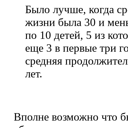
Было лучше, когда с
жизни была 30 и ме
по 10 детей, 5 из ко
еще 3 в первые три г
средняя продолжител
лет.
Вполне возможно что б