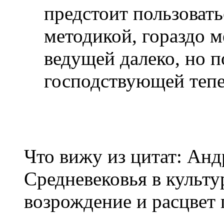
предстоит пользоват
методикой, гораздо м
ведущей далеко, но 
господствующей тепе
Что вижу из цитат: Анд
Средневековья в культу
возрождение и расцвет 