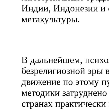
Индии, Индонезии и 
метакультуры.
В дальнейшем, психо
безрелигиозной эры в
движение по этому п
методики затруднено 
странах практически