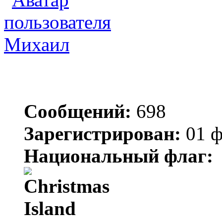
Михаил
Сообщений:
698
Зарегистрирован:
01 ф
Национальный флаг: