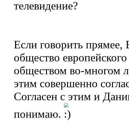
телевидение?
Если говорить прямее, 
общество европейского
обществом во-многом л
этим совершенно соглас
Согласен с этим и Дани
понимаю.