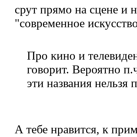
срут прямо на сцене и н
"современное искусство
Про кино и телевиде
говорит. Вероятно п.ч
эти названия нельзя 
А тебе нравится, к при