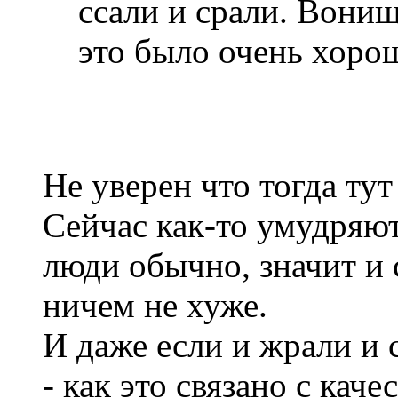
ссали и срали. Вони
это было очень хоро
Не уверен что тогда тут
Сейчас как-то умудряют
люди обычно, значит и
ничем не хуже.
И даже если и жрали и с
- как это связано с кач