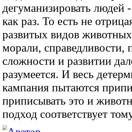
дегуманизировать людей 
как раз. То есть не отриц
развитых видов животных 
морали, справедливости, 
сложности и развитии дал
разумеется. И весь детер
кампания пытаются припи
приписывать это и животн
подход соответствует том