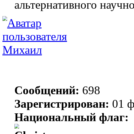
альтернативного научн
Михаил
Сообщений:
698
Зарегистрирован:
01 ф
Национальный флаг: