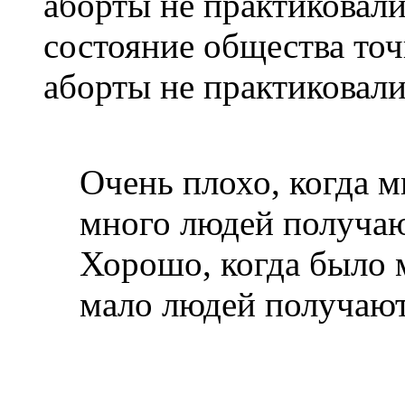
аборты не практиковал
состояние общества то
аборты не практиковали
Очень плохо, когда м
много людей получаю
Хорошо, когда было 
мало людей получают