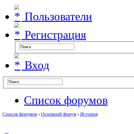
Пользователи
Регистрация
Вход
Список форумов
Список форумов
‹
Основной форум
‹
История