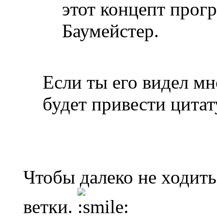
этот концепт прогр
Баумейстер.
Если ты его видел мн
будет привести цитат
Чтобы далеко не ходить
ветки.