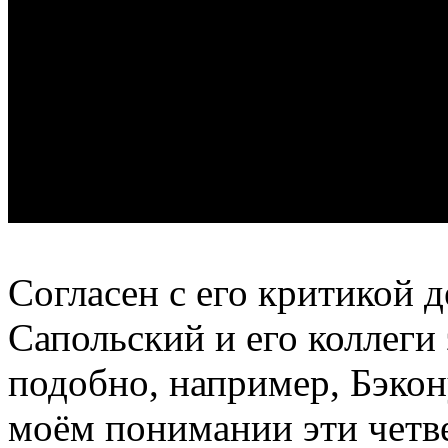
Согласен с его критикой 
Сапольский и его коллеги
подобно, например, Бэкон
моём понимании эти четве