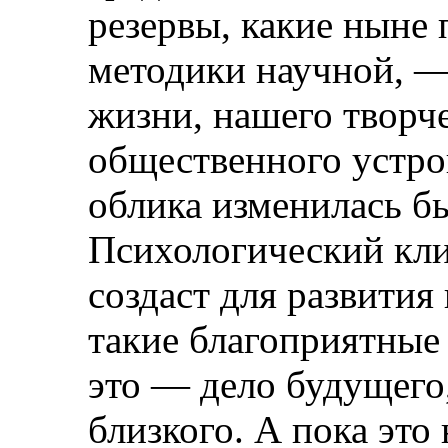
резервы, какие ныне
методики научной, —
жизни, нашего творче
общественного устро
облика изменилась бы
Психологический кл
создаст для развития
такие благоприятные 
это — дело будущего
близкого. А пока это