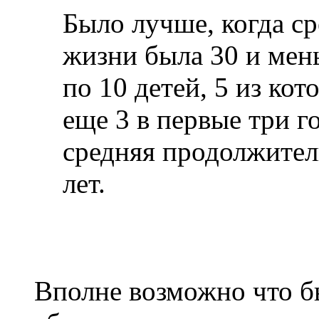
Было лучше, когда с
жизни была 30 и ме
по 10 детей, 5 из ко
еще 3 в первые три г
средняя продолжител
лет.
Вполне возможно что б