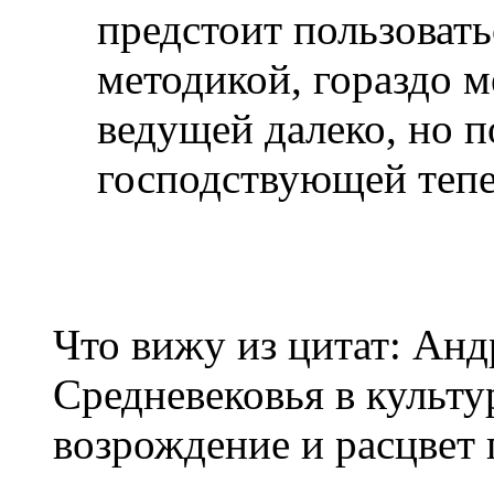
предстоит пользоват
методикой, гораздо м
ведущей далеко, но 
господствующей тепе
Что вижу из цитат: Анд
Средневековья в культу
возрождение и расцвет 