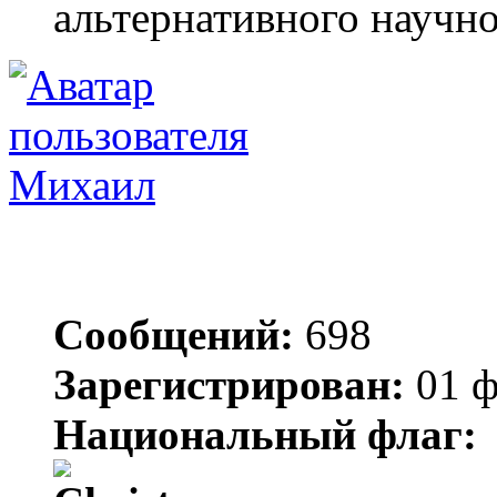
альтернативного научн
Михаил
Сообщений:
698
Зарегистрирован:
01 ф
Национальный флаг: