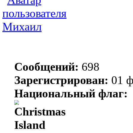
Михаил
Сообщений:
698
Зарегистрирован:
01 ф
Национальный флаг: