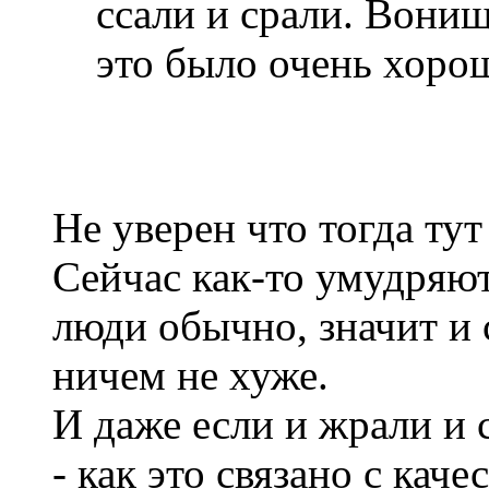
ссали и срали. Вони
это было очень хоро
Не уверен что тогда тут
Сейчас как-то умудряют
люди обычно, значит и
ничем не хуже.
И даже если и жрали и с
- как это связано с кач