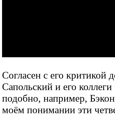
Согласен с его критикой 
Сапольский и его коллеги
подобно, например, Бэкон
моём понимании эти четве