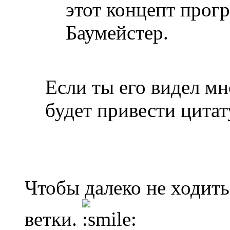
этот концепт прогр
Баумейстер.
Если ты его видел мн
будет привести цитат
Чтобы далеко не ходить
ветки.