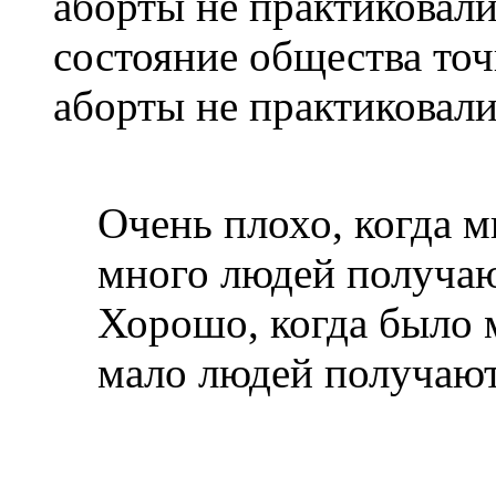
аборты не практиковал
состояние общества то
аборты не практиковали
Очень плохо, когда м
много людей получаю
Хорошо, когда было 
мало людей получают