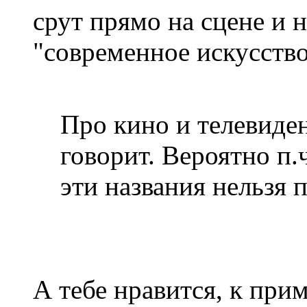
срут прямо на сцене и н
"современное искусство
Про кино и телевиде
говорит. Вероятно п.ч
эти названия нельзя 
А тебе нравится, к при