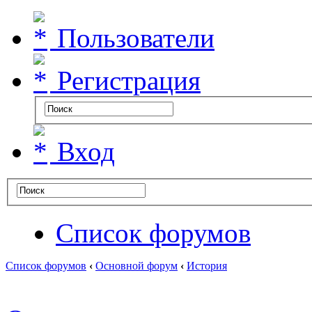
Пользователи
Регистрация
Вход
Список форумов
Список форумов
‹
Основной форум
‹
История