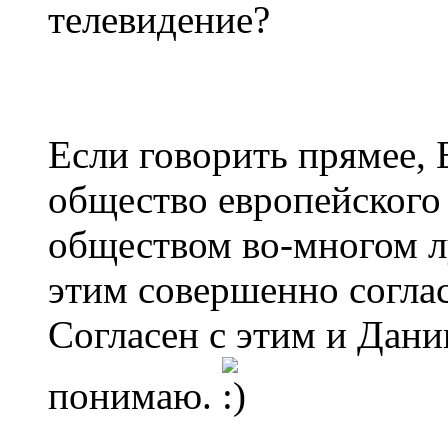
телевидение?
Если говорить прямее, 
общество европейского
обществом во-многом л
этим совершенно соглас
Согласен с этим и Дани
понимаю.