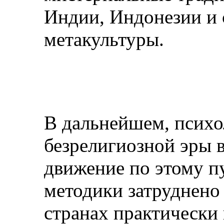
Индии, Индонезии и 
метакультуры.
В дальнейшем, психо
безрелигиозной эры в
движение по этому п
методики затруднено 
странах практически