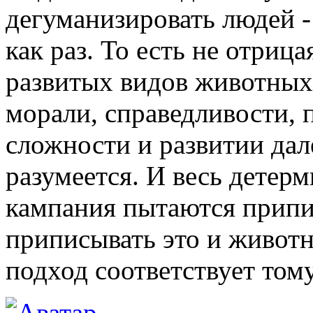
дегуманизировать людей 
как раз. То есть не отриц
развитых видов животных 
морали, справедливости, 
сложности и развитии дал
разумеется. И весь детер
кампания пытаются припи
приписывать это и животн
подход соответствует том