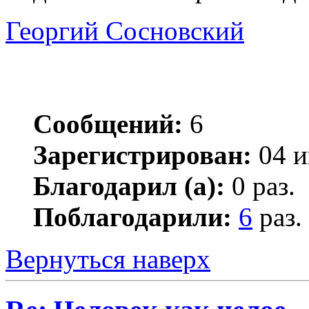
Георгий Сосновский
Сообщений:
6
Зарегистрирован:
04 и
Благодарил (а):
0 раз.
Поблагодарили:
6
раз.
Вернуться наверх