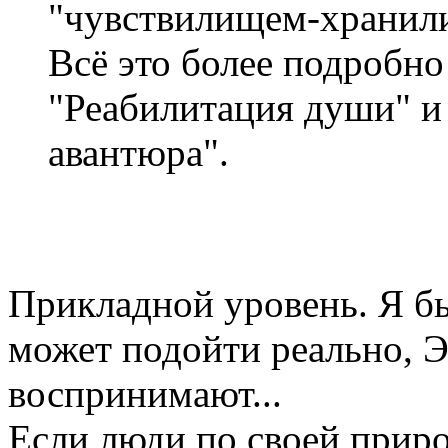
"чувствилищем-хранил
Всё это более подробно
"Реабилитация души" и
авантюра".
Прикладной уровень. Я бы
может подойти реально, 
воспринимают...
Если люди по своей приро