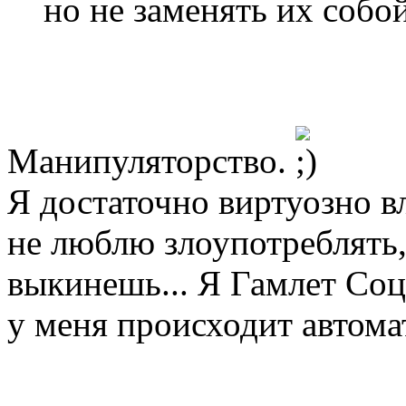
но не заменять их собой
Манипуляторство.
Я достаточно виртуозно в
не люблю злоупотреблять, 
выкинешь... Я Гамлет Со
у меня происходит автома