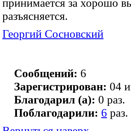
принимается за хорошо в
разъясняется.
Георгий Сосновский
Сообщений:
6
Зарегистрирован:
04 и
Благодарил (а):
0 раз.
Поблагодарили:
6
раз.
Вернуться наверх