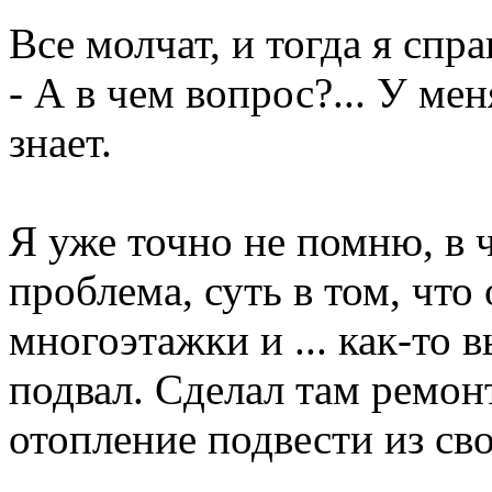
Все молчат, и тогда я спр
- А в чем вопрос?... У ме
знает.
Я уже точно не помню, в
проблема, суть в том, что
многоэтажки и ... как-то 
подвал. Сделал там ремонт
отопление подвести из сво