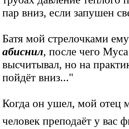
пар вниз, если запушен све
Батя мой стрелочками ему 
абиснил
, после чего Муса
высчитывал, но на практи
пойдёт вниз..."
Когда он ушел, мой отец 
человек преподаёт у вас ф