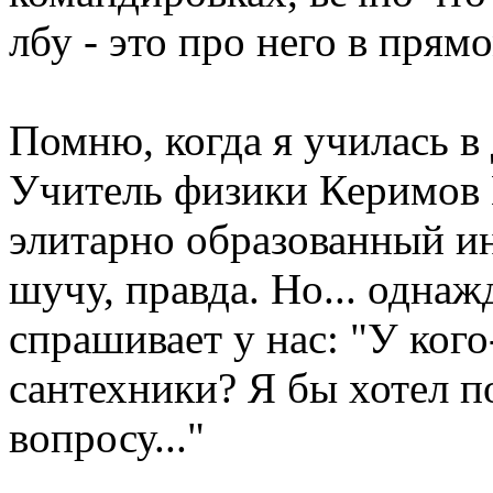
лбу - это про него в пря
Помню, когда я училась в 
Учитель физики Керимов 
элитарно образованный и
шучу, правда. Но... однаж
спрашивает у нас: "У ког
сантехники? Я бы хотел п
вопросу..."