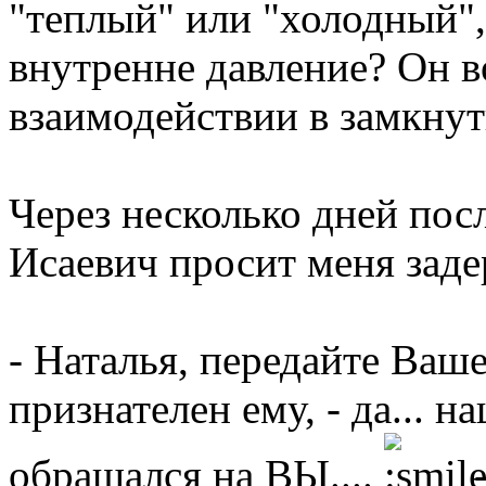
"теплый" или "холодный", 
внутренне давление? Он 
взаимодействии в замкну
Через несколько дней пос
Исаевич просит меня заде
- Наталья, передайте Ваше
признателен ему, - да... 
обращался на ВЫ....
-