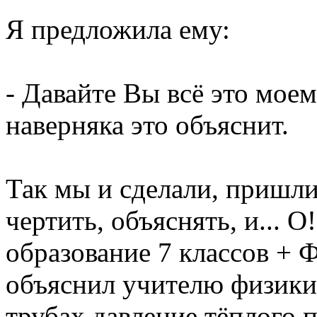
Я предложила ему:
- Давайте Вы всё это моем
наверняка это объяснит.
Так мы и сделали, пришли
чертить, объяснять, и... 
образование 7 классов +
объяснил учителю физики,
трубах давление тёплого п