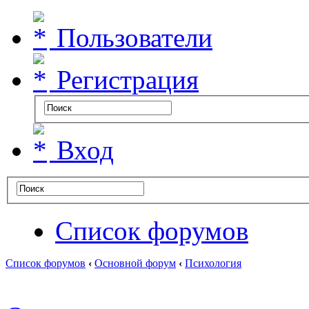
Пользователи
Регистрация
Вход
Список форумов
Список форумов
‹
Основной форум
‹
Психология