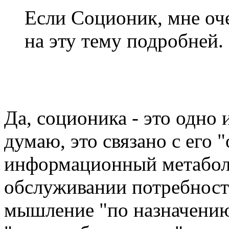
Если Соционик, мне оч
на эту тему подробней. :
Да, соционика - это одно 
думаю, это связано с его 
информационный метабол
обслуживании потребност
мышление "по назначению