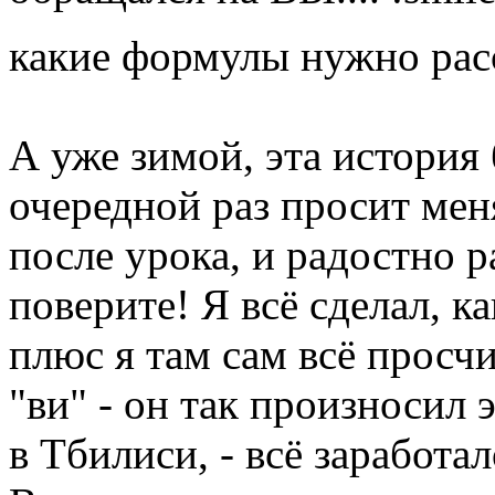
какие формулы нужно рас
А уже зимой, эта история 
очередной раз просит мен
после урока, и радостно р
поверите! Я всё сделал, к
плюс я там сам всё просч
"ви" - он так произносил 
в Тбилиси, - всё заработа