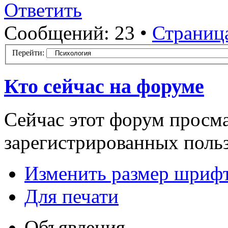
Ответить
Сообщений: 23 •
Страниц
Перейти:
Кто сейчас на форуме
Сейчас этот форум просма
зарегистрированных польз
Изменить размер шриф
Для печати
Объявления