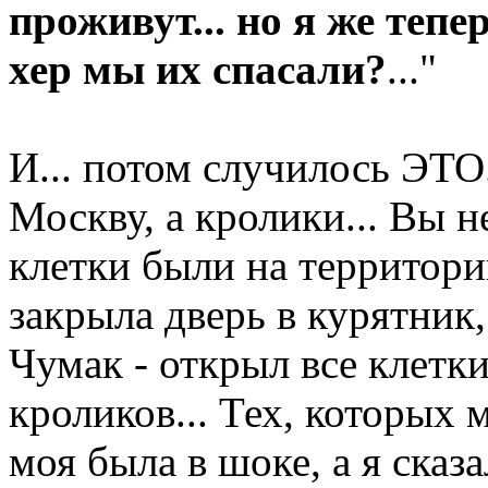
проживут... но я же тепер
хер мы их спасали?
..."
И... потом случилось ЭТО.
Москву, а кролики... Вы н
клетки были на территории
закрыла дверь в курятник,
Чумак - открыл все клетк
кроликов... Тех, которых 
моя была в шоке, а я сказ