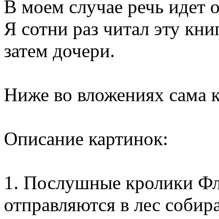
В моем случае речь идет о
Я сотни раз читал эту кни
затем дочери.
Ниже во вложениях сама к
Описание картинок:
1. Послушные кролики Фл
отправляются в лес собир