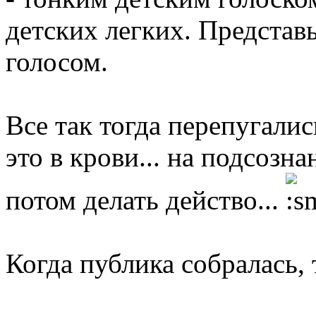
детских легких. Представь
голосом.
Все так тогда перепугались
это в крови... на подсозна
потом делать действо...
Когда публика собралась