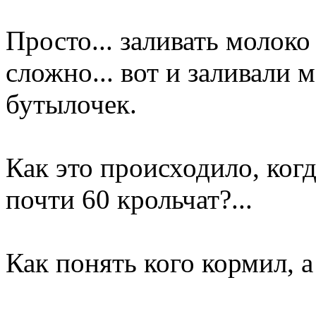
Просто... заливать молоко
сложно... вот и заливали 
бутылочек.
Как это происходило, ког
почти 60 крольчат?...
Как понять кого кормил, а 