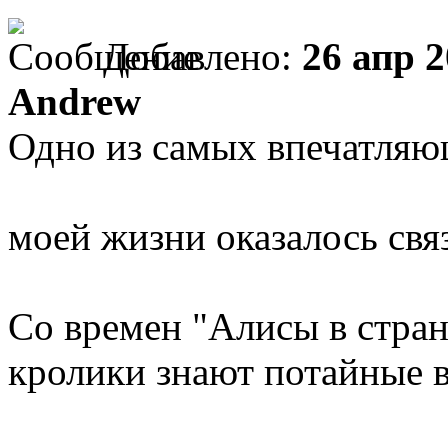
Добавлено:
26 апр 2
Andrew
Одно из самых впечатляю
моей жизни оказалось связ
Со времен "Алисы в стран
кролики знают потайные в