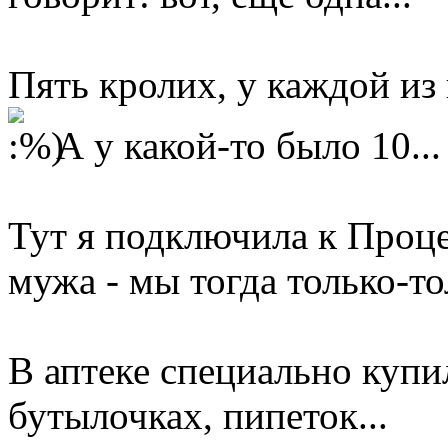
Пять кролих, у каждой из 
А у какой-то было 10...
Тут я подключила к Проц
мужа - мы тогда только-то
В аптеке специально купи
бутылочках, пипеток...