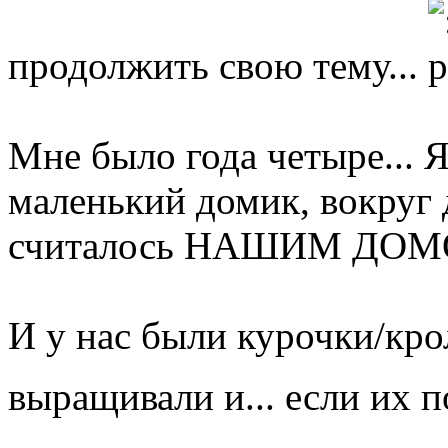
продолжить свою тему...
Мне было года четыре... Я
маленький домик, вокруг 
считалось НАШИМ ДОМ
И у нас были курочки/кро
выращивали и... если их п