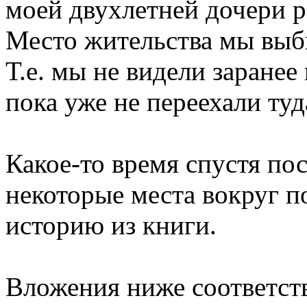
моей двухлетней дочери
Место жительства мы выби
Т.е. мы не видели заранее
пока уже не переехали туд
Какое-то время спустя пос
некоторые места вокруг п
историю из книги.
Вложения ниже соответст