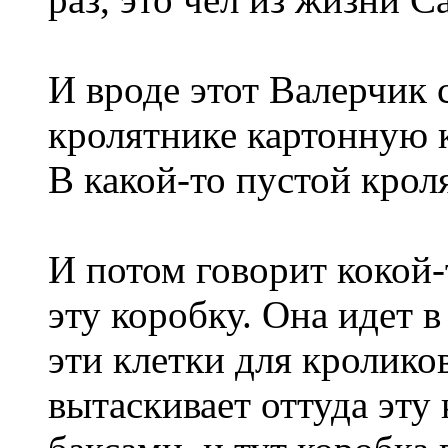
И вроде этот Валерчик
кролятнике картонную к
В какой-то пустой крол
И потом говорит кокой
эту коробку. Она идет 
эти клетки для кролико
вытаскивает оттуда эту