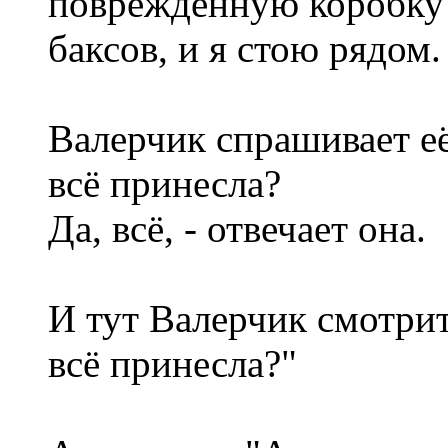
поврежденную коробку 
баксов, и я стою рядом.
Валерчик спрашивает е
всё принесла?
Да, всё, - отвечает она.
И тут Валерчик смотрит
всё принесла?"