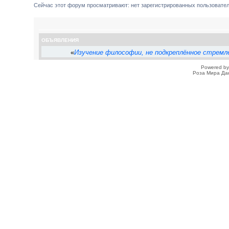
Сейчас этот форум просматривают: нет зарегистрированных пользователе
ОБЪЯВЛЕНИЯ
«
Изучение философии, не подкреплённое стремле
Powered b
Роза Мира Да