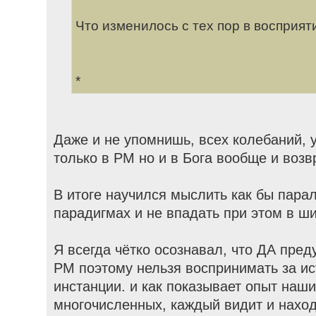
Что изменилось с тех пор в восприят
*
Даже и не упомнишь, всех колебаний, 
только в РМ но и в Бога вообще и воз
В итоге научился мыслить как бы пара
парадигмах и не впадать при этом в ш
Я всегда чётко осознавал, что ДА пре
РМ поэтому нельзя воспринимать за ис
инстанции. и как показывает опыт наш
многочисленных, каждый видит и наход