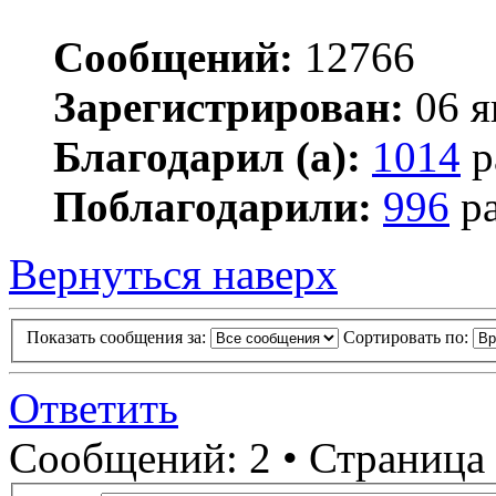
Сообщений:
12766
Зарегистрирован:
06 я
Благодарил (а):
1014
р
Поблагодарили:
996
ра
Вернуться наверх
Показать сообщения за:
Сортировать по:
Ответить
Сообщений: 2 • Страница