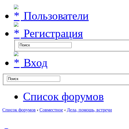
Пользователи
Регистрация
Вход
Список форумов
Список форумов
‹
Совместное
‹
Дела, помощь, встречи