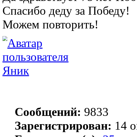
Спасибо деду за Победу!
Можем повторить!
Яник
Сообщений:
9833
Зарегистрирован:
14 о