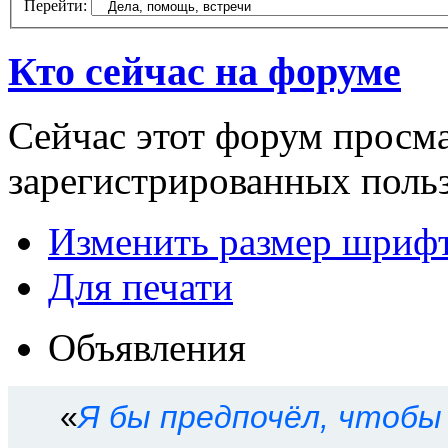
Перейти:
Кто сейчас на форуме
Сейчас этот форум просма
зарегистрированных польз
Изменить размер шриф
Для печати
Объявления
«
Я бы предпочёл, чтобы