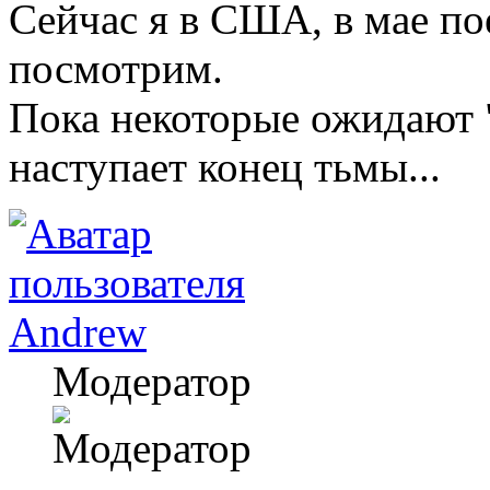
Сейчас я в США, в мае по
посмотрим.
Пока некоторые ожидают "
наступает конец тьмы...
Andrew
Модератор