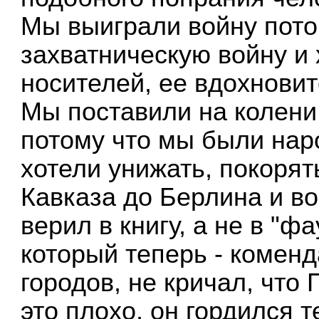
Мы выиграли войну пото
захватническую войну и 
носителей, ее вдохнови
Мы поставили на колени
потому что мы были нар
хотели унижать, покорят
Кавказа до Берлина и во
верил в книгу, а не в "фа
который теперь - коменд
городов, не кричал, что 
это плохо, он гордился 