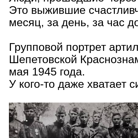
Это выжившие счастливчи
месяц, за день, за час 
Групповой портрет артил
Шепетовской Краснознам
мая 1945 года.
У кого-то даже хватает 