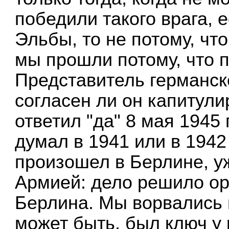
победили такого врага, 
Эльбы, то не потому, что
мы прошли потому, что 
Представитель германск
согласен ли он капитулир
ответил "да" 8 мая 1945 
думал в 1941 или в 1942
произошел в Берлине, у
Армией: дело решило ор
Берлина. Мы ворвались в
может быть, был ключ у 