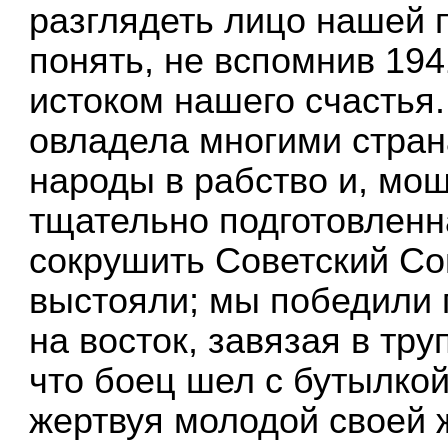
разглядеть лицо нашей 
понять, не вспомнив 194
истоком нашего счастья
овладела многими стран
народы в рабство и, мо
тщательно подготовленн
сокрушить Советский Со
выстояли; мы победили 
на восток, завязая в тру
что боец шел с бутылкой
жертвуя молодой своей 