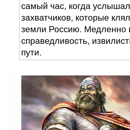
самый час, когда услышал
захватчиков, которые клял
земли Россию. Медленно 
справедливость, извилист
пути.