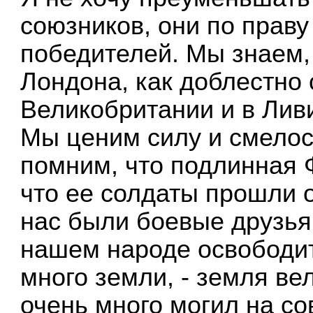
союзников, они по праву
победителей. Мы знаем, 
Лондона, как доблестно
Великобритании и в Ливи
Мы ценим силу и смелос
помним, что подлинная 
что ее солдаты прошли 
нас были боевые друзья.
нашем народе освободите
много земли, - земля вел
очень много могил на со