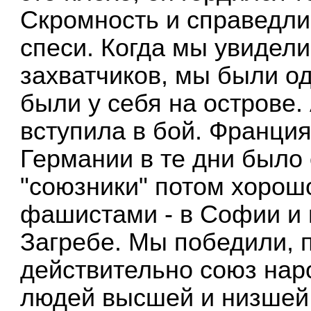
Скромность и справедли
спеси. Когда мы увидел
захватчиков, мы были од
были у себя на острове.
вступила в бой. Франци
Германии в те дни было 
"союзники" потом хорош
фашистами - в Софии и 
Загребе. Мы победили, п
действительно союз наро
людей высшей и низшей