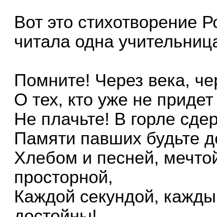
Вот это стихотворение Р
читала одна учительниц
Помните! Через века, че
О тех, кто уже не придет
Не плачьте! В горле сде
Памяти павших будьте д
Хлебом и песней, мечто
просторной,
Каждой секундой, кажды
достойны!