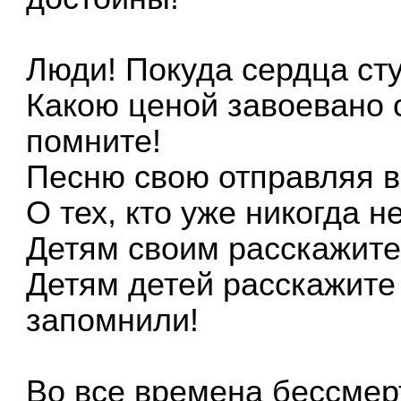
Люди! Покуда сердца сту
Какою ценой завоевано с
помните!
Песню свою отправляя в 
О тех, кто уже никогда н
Детям своим расскажите 
Детям детей расскажите 
запомнили!
Во все времена бессмер