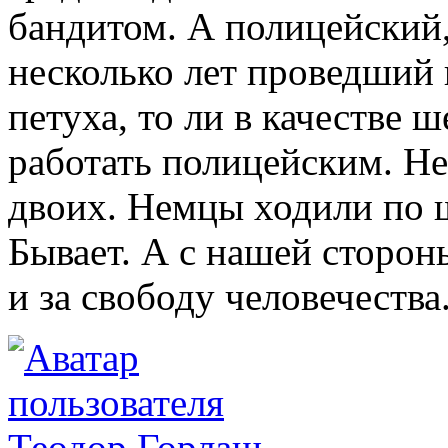
бандитом. А полицейский
несколько лет проведший в
петуха, то ли в качестве 
работать полицейским. Не
двоих. Немцы ходили по ш
Бывает. А с нашей сторон
и за свободу человечества
Теодор Горлаш