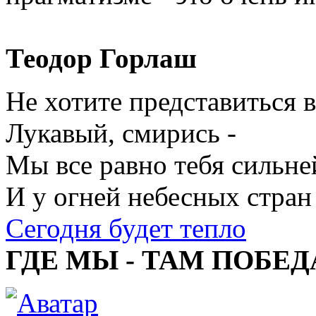
Теодор Горлаш
Не хотите представиться 
Лукавый, смирись -
Мы все равно тебя сильне
И у огней небесных стран
Сегодня будет тепло
ГДЕ МЫ - ТАМ ПОБЕД