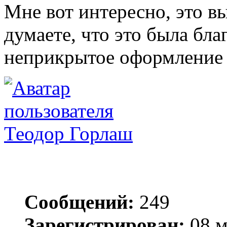
Мне вот интересно, это в
думаете, что это была бла
неприкрытое оформление 
Теодор Горлаш
Сообщений:
249
Зарегистрирован:
08 м