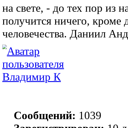
на свете, - до тех пор из
получится ничего, кроме 
человечества. Даниил Ан
Владимир К
Сообщений:
1039