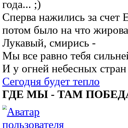
года...
Сперва нажились за счет 
потом было на что жирова
Лукавый, смирись -
Мы все равно тебя сильне
И у огней небесных стран
Сегодня будет тепло
ГДЕ МЫ - ТАМ ПОБЕД