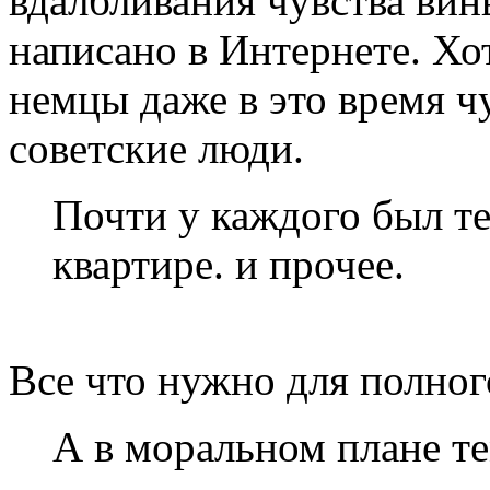
вдалбливания чувства вин
написано в Интернете. Хо
немцы даже в это время ч
советские люди.
Почти у каждого был те
квартире. и прочее.
Все что нужно для полного
А в моральном плане те