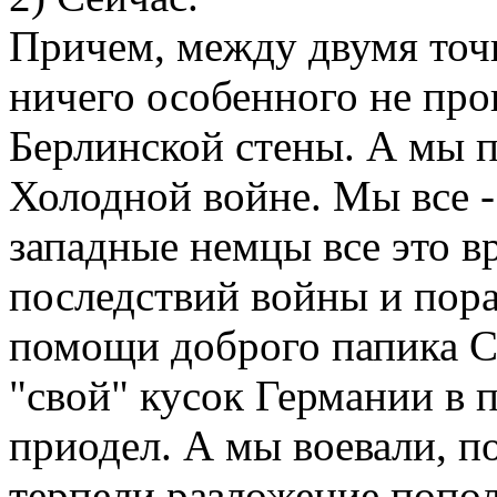
Причем, между двумя точ
ничего особенного не про
Берлинской стены. А мы 
Холодной войне. Мы все -
западные немцы все это вр
последствий войны и пора
помощи доброго папика С
"свой" кусок Германии в 
приодел. А мы воевали, п
терпели разложение попола