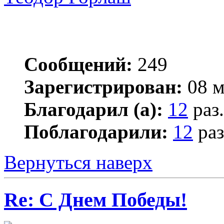
Сообщений:
249
Зарегистрирован:
08 м
Благодарил (а):
12
раз.
Поблагодарили:
12
раз
Вернуться наверх
Re: С Днем Победы!