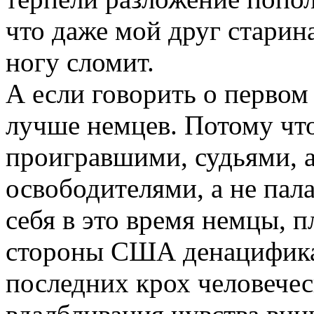
что даже мой друг старин
ногу сломит.
А если говорить о первом
лучше немцев. Потому что
проигравшими, судьями, 
освободителями, а не пала
себя в это время немцы, 
стороны США денацифика
последних крох человечес