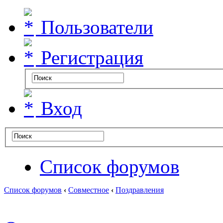
Пользователи
Регистрация
Вход
Список форумов
Список форумов
‹
Совместное
‹
Поздравления