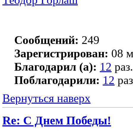
Сообщений:
249
Зарегистрирован:
08 м
Благодарил (а):
12
раз.
Поблагодарили:
12
раз
Вернуться наверх
Re: С Днем Победы!