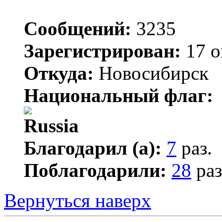
Сообщений:
3235
Зарегистрирован:
17 о
Откуда:
Новосибирск
Национальный флаг:
Благодарил (а):
7
раз.
Поблагодарили:
28
раз
Вернуться наверх