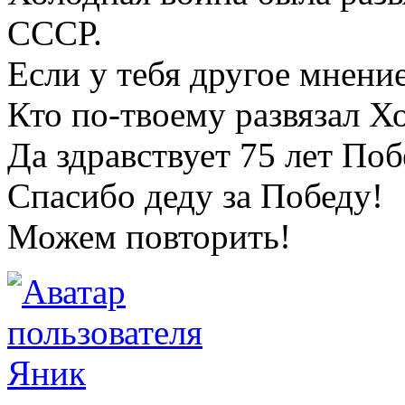
СССР.
Если у тебя другое мнение
Кто по-твоему развязал 
Да здравствует 75 лет По
Спасибо деду за Победу!
Можем повторить!
Яник