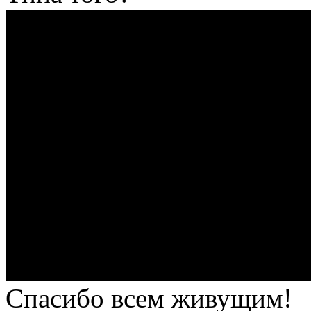
Спасибо всем живущим!