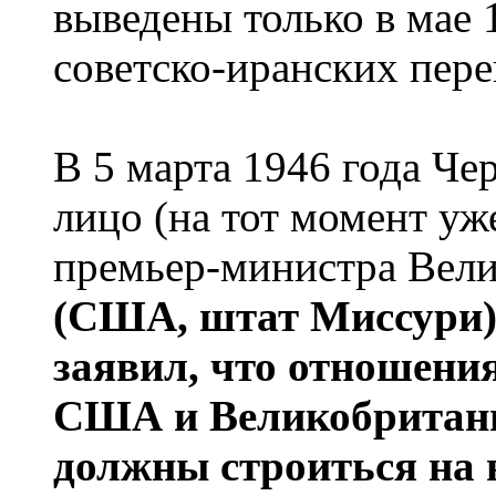
выведены только в мае 
советско-иранских пере
В 5 марта 1946 года Чер
лицо (на тот момент уж
премьер-министра Вел
(США, штат Миссури) 
заявил, что отношени
США и Великобритани
должны строиться на 