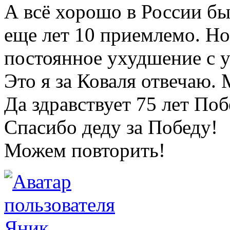
А всё хорошо в России бы
еще лет 10 приемлемо. Но
постоянное ухудшение с 
Это я за Коваля отвечаю. 
Да здравствует 75 лет По
Спасибо деду за Победу!
Можем повторить!
Яник