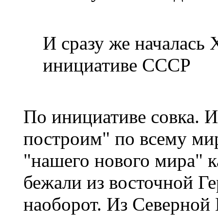
И сразу же началась 
инициативе СССР
По инициативе совка. 
построим" по всему мир
"нашего нового мира" к
бежали из восточной Ге
наоборот. Из Северной