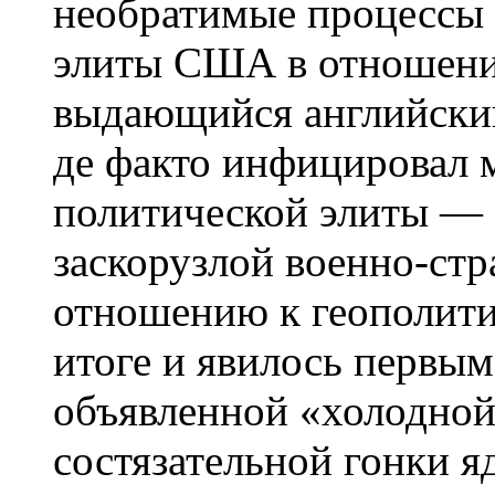
необратимые процессы 
элиты США в отношени
выдающийся английски
де факто инфицировал 
политической элиты — 
заскорузлой военно-стр
отношению к геополити
итоге и явилось первым
объявленной «холодной
состязательной гонки 