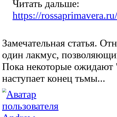
Читать дальше:
https://rossaprimavera.ru
Замечательная статья. О
один лакмус, позволяющий
Пока некоторые ожидают "
наступает конец тьмы...