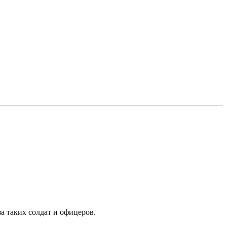
за таких солдат и офицеров.