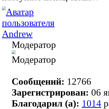
Andrew
Модератор
Сообщений:
12766
Зарегистрирован:
06 я
Благодарил (а):
1014
р