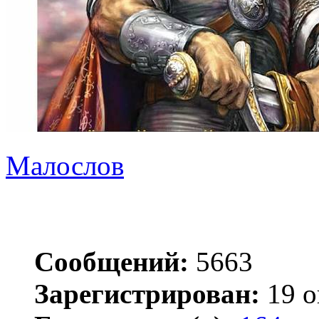
Малослов
Сообщений:
5663
Зарегистрирован:
19 о