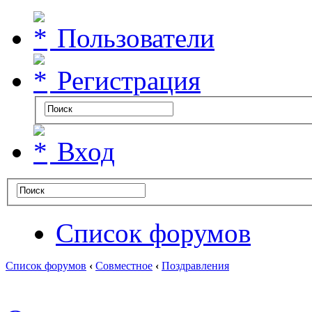
Пользователи
Регистрация
Вход
Список форумов
Список форумов
‹
Совместное
‹
Поздравления