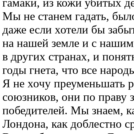
гамаки, из кожи убитых д
Мы не станем гадать, был
даже если хотели бы забыт
на нашей земле и с нашим
в других странах, и поня
годы гнета, что все наро
Я не хочу преуменьшать 
союзников, они по праву з
победителей. Мы знаем, к
Лондона, как доблестно с