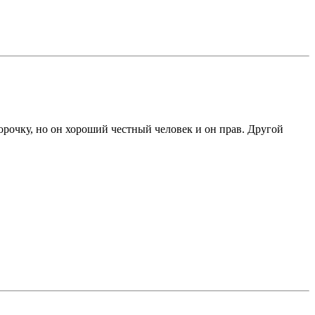
корочку, но он хороший честный человек и он прав. Другой