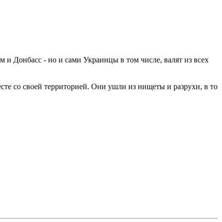
 и Донбасс - но и сами Украинцы в том числе, валят из всех
сте со своей территорией. Они ушли из нищеты и разрухи, в то