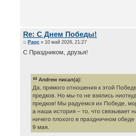
Re: С Днем Победы!
Раос
» 10 май 2026, 21:27
С Праздником, друзья!
Andrew писал(а):
Да, прямого отношения к этой Победе
предков. Но мы-то не взялись ниотку
предков! Мы радуемся их Победе, мо
а наша история – то, что связывает н
ничего плохого в праздничном обеде
9 мая.