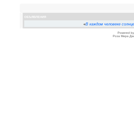
ОБЪЯВЛЕНИЯ
«
В каждом человеке солнц
Powered b
Роза Мира Да