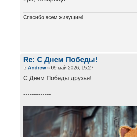
Спасибо всем живущим!
Re: С Днем Победы!
Andrew
» 09 май 2026, 15:27
С Днем Победы друзья!
-------------