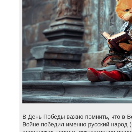
В День Победы важно помнить, что в 
Войне победил именно русский народ (
славянских народа, искусственно разд