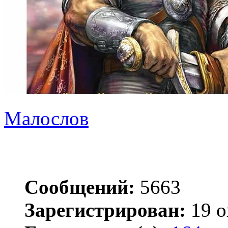
Малослов
Сообщений:
5663
Зарегистрирован:
19 о