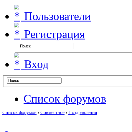
Пользователи
Регистрация
Вход
Список форумов
Список форумов
‹
Совместное
‹
Поздравления