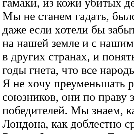
гамаки, из кожи убитых д
Мы не станем гадать, был
даже если хотели бы забыт
на нашей земле и с нашим
в других странах, и поня
годы гнета, что все наро
Я не хочу преуменьшать 
союзников, они по праву з
победителей. Мы знаем, к
Лондона, как доблестно с