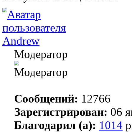
Andrew
Модератор
Сообщений:
12766
Зарегистрирован:
06 я
Благодарил (а):
1014
р