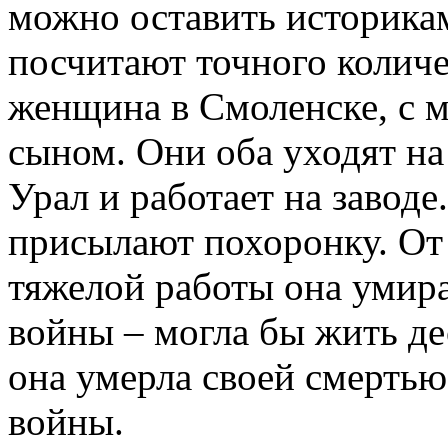
можно оставить историкам
посчитают точного количе
женщина в Смоленске, с 
сыном. Они оба уходят на 
Урал и работает на заводе
присылают похоронку. От 
тяжелой работы она умира
войны – могла бы жить де
она умерла своей смертью
войны.