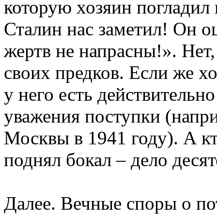
которую хозяин погладил 
Сталин нас заметил! Он о
жертв не напрасны!». Нет,
своих предков. Если же хо
у него есть действительн
уважения поступки (наприм
Москвы в 1941 году). А кт
поднял бокал – дело десят
Далее. Вечные споры о по