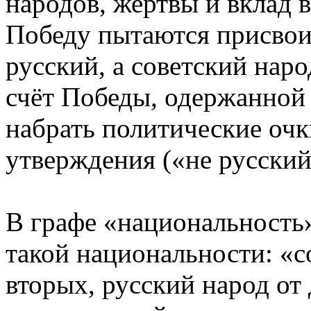
народов, жертвы и вклад 
Победу пытаются присвои
русский, а советский наро
счёт Победы, одержанной 
набрать политические очк
утверждения («не русский
В графе «национальность»
такой национальности: «с
вторых, русский народ от