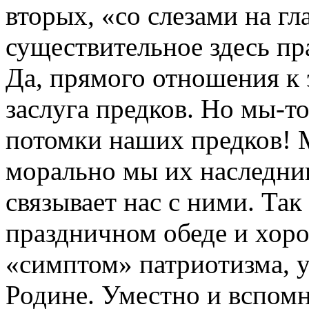
вторых, «со слезами на гла
существительное здесь 
Да, прямого отношения к 
заслуга предков. Но мы-то
потомки наших предков! 
морально мы их наследник
связывает нас с ними. Так
праздничном обеде и хоро
«симптом» патриотизма, у
Родине. Уместно и вспом