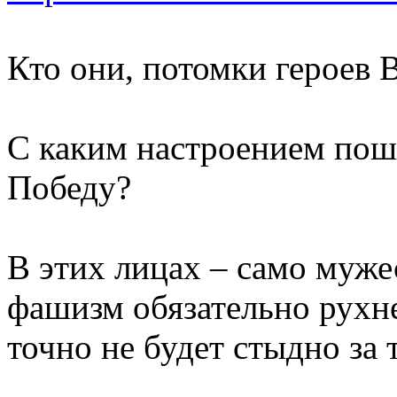
Кто они, потомки героев
С каким настроением пош
Победу?
В этих лицах – само мужес
фашизм обязательно рухне
точно не будет стыдно за 