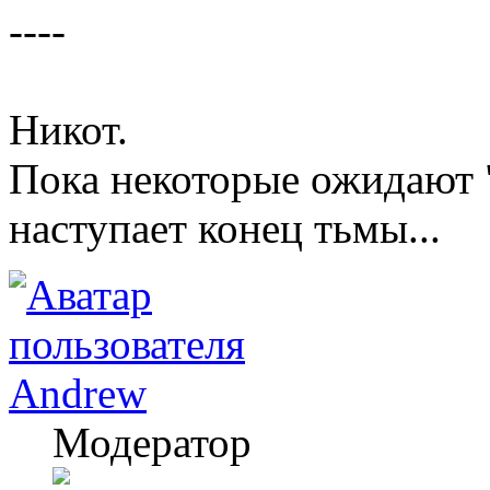
----
Никот.
Пока некоторые ожидают "
наступает конец тьмы...
Andrew
Модератор