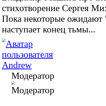
стихотворение Сергея Мих
Пока некоторые ожидают "
наступает конец тьмы...
Andrew
Модератор