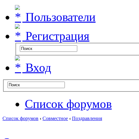
Пользователи
Регистрация
Вход
Список форумов
Список форумов
‹
Совместное
‹
Поздравления