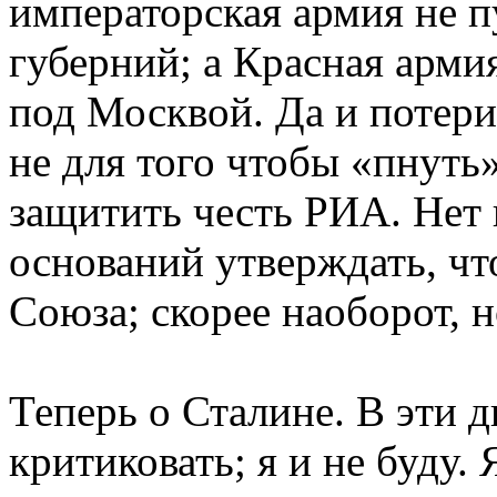
императорская армия не 
губерний; а Красная арми
под Москвой. Да и потер
не для того чтобы «пнуть
защитить честь РИА. Нет
оснований утверждать, чт
Союза; скорее наоборот, н
Теперь о Сталине. В эти д
критиковать; я и не буду.