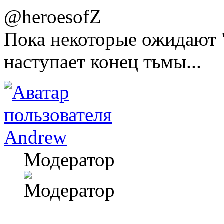
@heroesofZ
Пока некоторые ожидают "
наступает конец тьмы...
Andrew
Модератор