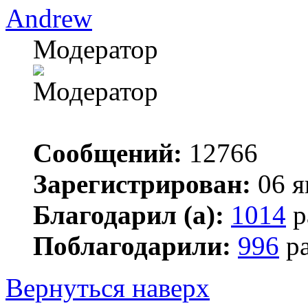
Andrew
Модератор
Сообщений:
12766
Зарегистрирован:
06 я
Благодарил (а):
1014
р
Поблагодарили:
996
ра
Вернуться наверх