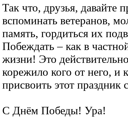
Так что, друзья, давайте 
вспоминать ветеранов, мол
память, гордиться их под
Побеждать – как в частной
жизни! Это действительно
корежило кого от него, и 
присвоить этот праздник с
С Днём Победы! Ура!