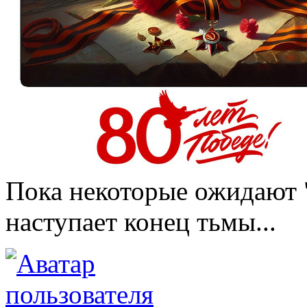
Пока некоторые ожидают "
наступает конец тьмы...