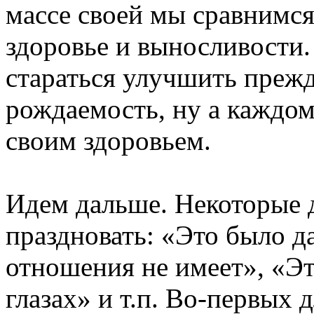
массе своей мы сравнимс
здоровье и выносливости.
стараться улучшить прежд
рождаемость, ну а каждом
своим здоровьем.
Идем дальше. Некоторые 
праздновать: «Это было д
отношения не имеет», «Эт
глазах» и т.п. Во-первых 