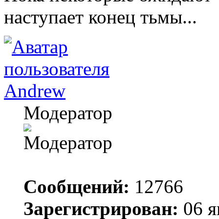
наступает конец тьмы...
Andrew
Модератор
Сообщений:
12766
Зарегистрирован:
06 я