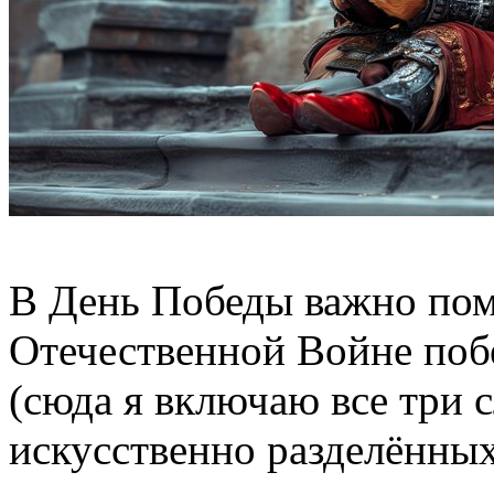
В День Победы важно пом
Отечественной Войне поб
(сюда я включаю все три 
искусственно разделённых