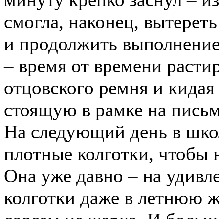
смогла, наконец, вытерет
и продолжить выполнени
– время от времени расти
отцовского ремня и кидая
стоящую в рамке на письм
На следующий день в школ
плотные колготки, чтобы 
Она уже давно – на удив
колготки даже в летнюю жа