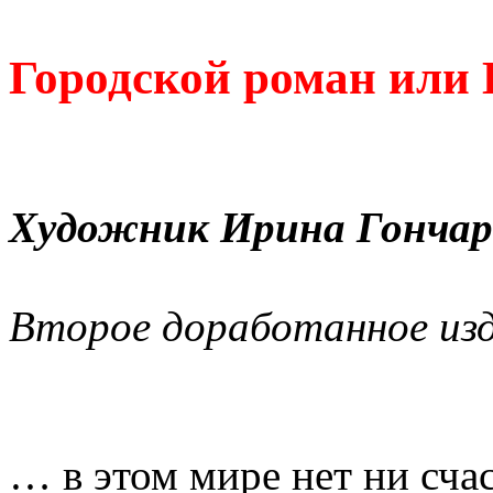
Городской роман или
Художник Ирина Гончар
Второе доработанное из
… в этом мире нет ни счас