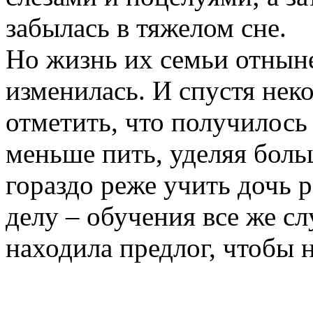
забылась в тяжелом сне.
Но жизнь их семьи отныне
изменилась. И спустя нек
отметить, что получилось 
меньше пить, уделяя бол
гораздо реже учить дочь 
делу – обучения все же сл
находила предлог, чтобы 