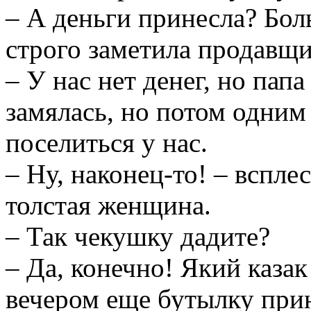
– А деньги принесла? Бол
строго заметила продавщи
– У нас нет денег, но папа
замялась, но потом одним
поселиться у нас.
– Ну, наконец-то! – вспле
толстая женщина.
– Так чекушку дадите?
– Да, конечно! Який казак
вечером еще бутылку при