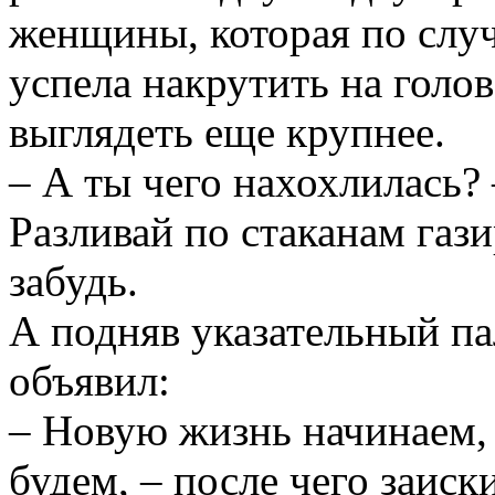
женщины, которая по слу
успела накрутить на голов
выглядеть еще крупнее.
– А ты чего нахохлилась? 
Разливай по стаканам гази
забудь.
А подняв указательный па
объявил:
– Новую жизнь начинаем, 
будем, – после чего заис