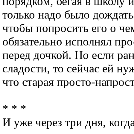
порядком, бегая в школу и
только надо было дождать
чтобы попросить его о чем
обязательно исполнял про
перед дочкой. Но если ра
сладости, то сейчас ей н
что старая просто-напрост
* * *
И уже через три дня, когд