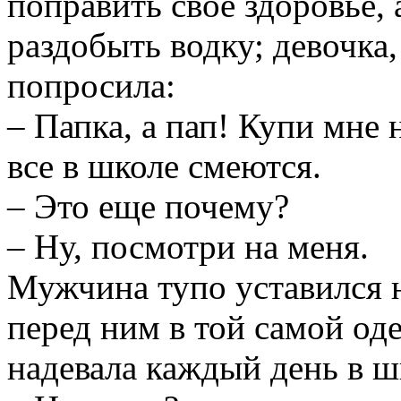
поправить свое здоровье, 
раздобыть водку; девочка,
попросила:
– Папка, а пап! Купи мне 
все в школе смеются.
– Это еще почему?
– Ну, посмотри на меня.
Мужчина тупо уставился 
перед ним в той самой од
надевала каждый день в ш