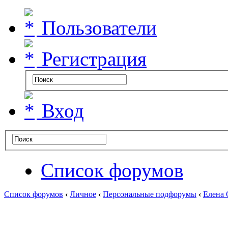
Пользователи
Регистрация
Вход
Список форумов
Список форумов
‹
Личное
‹
Персональные подфорумы
‹
Елена 