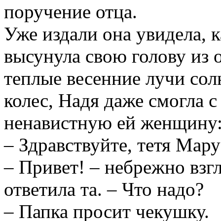
поручение отца.
Уже издали она увидела, 
высунула свою голову из 
теплые весенние лучи сол
колес, Надя даже смогла 
ненавистную ей женщину
– Здравствуйте, тетя Мару
– Привет! – небрежно взг
ответила та. – Что надо?
– Папка просит чекушку.