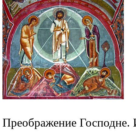
Преображение Господне. 