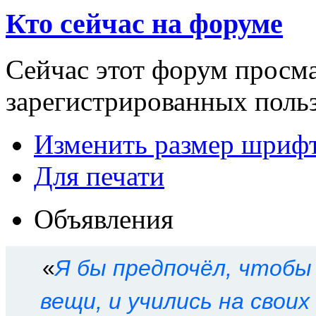
Кто сейчас на форуме
Сейчас этот форум просма
зарегистрированных польз
Изменить размер шриф
Для печати
Объявления
«
Я бы предпочёл, чтобы
вещи, и учились на свои