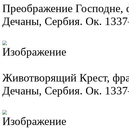
Преображение Господне, 
Дечаны, Сербия. Ок. 1337
Животворящий Крест, фра
Дечаны, Сербия. Ок. 1337