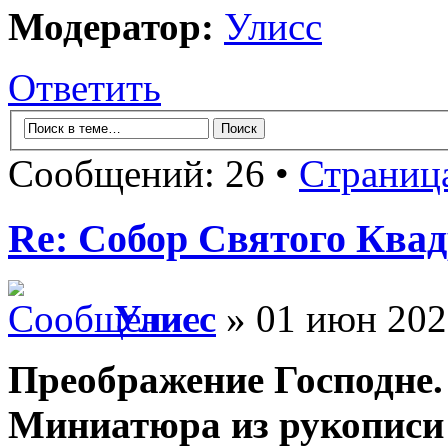
Модератор:
Улисс
Ответить
Сообщений: 26 •
Страниц
Re: Собор Святого Квад
Улисс
» 01 июн 202
Преображение Господне.
Миниатюра из рукописи