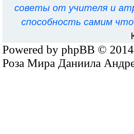
советы от учителя и ат
способность самим что
Powered by phpBB © 201
Роза Мира Даниила Андре