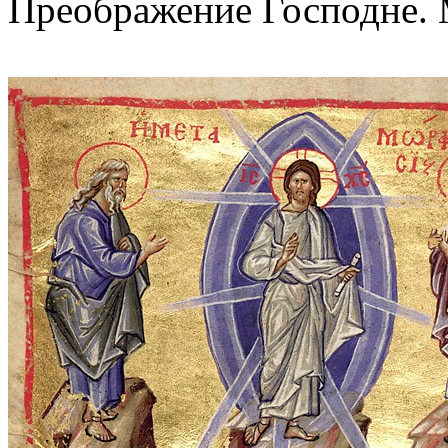
Преображение Господне. 