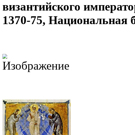
византийского императо
1370-75, Национальная 