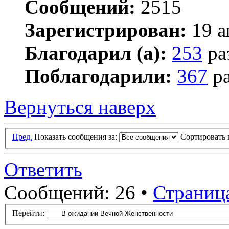
Сообщений:
2515
Зарегистрирован:
19 а
Благодарил (а):
253
ра
Поблагодарили:
367
ра
Вернуться наверх
Пред.
Показать сообщения за:
Сортировать 
Ответить
Сообщений: 26 •
Страниц
Перейти: