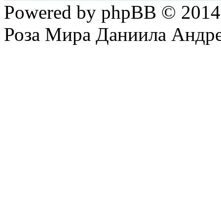
Powered by phpBB © 201
Роза Мира Даниила Андре