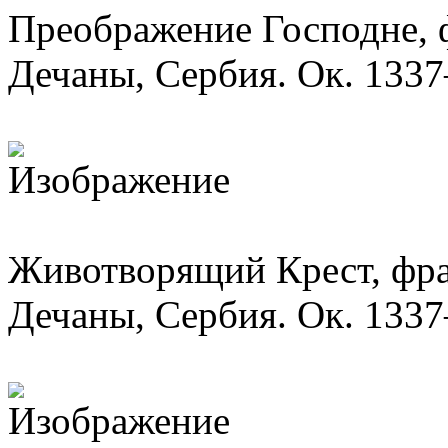
Преображение Господне, 
Дечаны, Сербия. Ок. 1337
Животворящий Крест, фра
Дечаны, Сербия. Ок. 1337