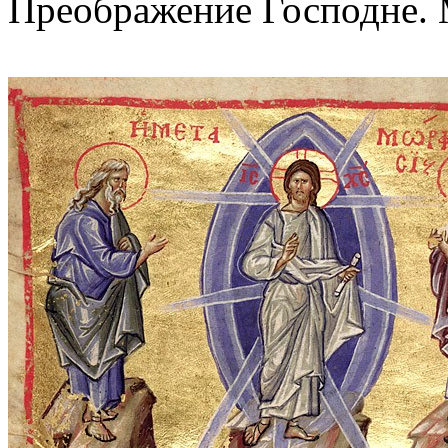
Преображение Господне. 