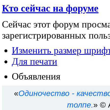
Кто сейчас на форуме
Сейчас этот форум просма
зарегистрированных польз
Изменить размер шриф
Для печати
Объявления
«
Одиночество - качеств
толпе.
» © 