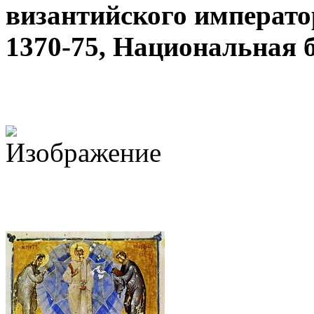
византийского императо
1370-75, Национальная 