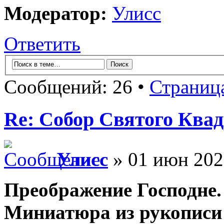
Модератор:
Улисс
Ответить
Сообщений: 26 •
Страниц
Re: Собор Святого Квад
Улисс
» 01 июн 202
Преображение Господне.
Миниатюра из рукописи