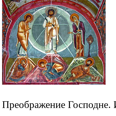
Преображение Господне. 