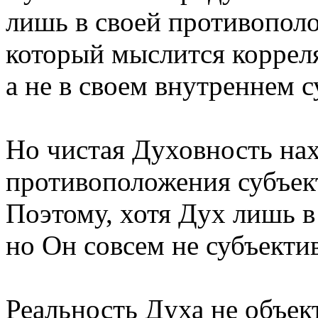
лишь в своей противополо
который мыслится коррел
а не в своем внутреннем 
Но чистая Духовность на
противоположения субъект
Поэтому, хотя Дух лишь в 
но Он совсем не субъекти
Реальность Духа не объек