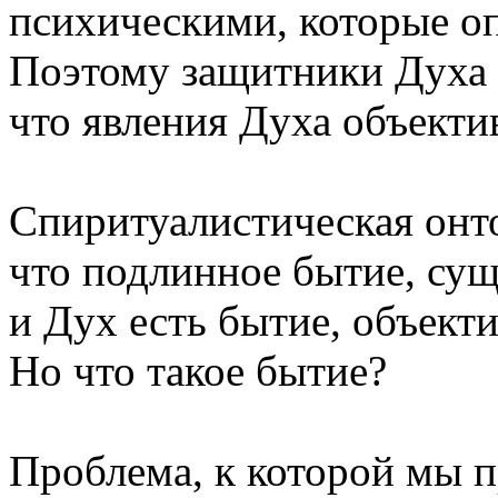
психическими, которые оп
Поэтому защитники Духа х
что явления Духа объекти
Спиритуалистическая онто
что подлинное бытие, сущ
и Дух есть бытие, объект
Но что такое бытие?
Проблема, к которой мы 