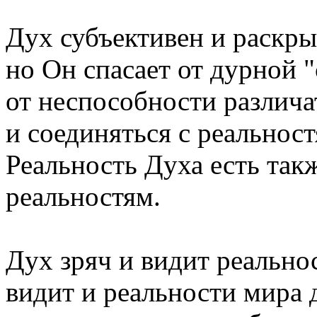
Дух субъективен и раскрыв
но Он спасает от дурной 
от неспособности различа
и соединяться с реальнос
Реальность Духа есть так
реальностям.
Дух зряч и видит реально
видит и реальности мира 