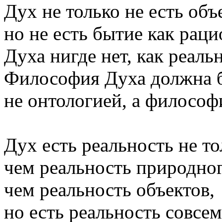
Дух не только не есть объ
но не есть бытие как раци
Духа нигде нет, как реаль
Философия Духа должна б
не онтологией, а философ
Дух есть реальность не то
чем реальность природног
чем реальность объектов,
но есть реальность совсем