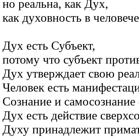
но реальна, как Дух,
как духовность в человеч
Дух есть Субъект,
потому что субъект прот
Дух утверждает свою реал
Человек есть манифестаци
Сознание и самосознание 
Дух есть действие сверхс
Духу принадлежит примат