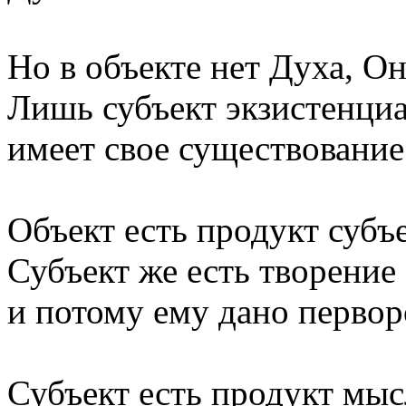
Но в объекте нет Духа, Он
Лишь субъект экзистенциа
имеет свое существование
Объект есть продукт субъек
Субъект же есть творение
и потому ему дано первор
Субъект есть продукт мы