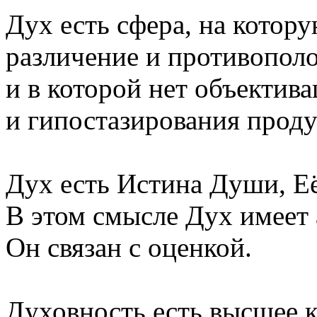
Дух есть сфера, на котор
различение и противопол
и в которой нет объектив
и гипостазирования проду
Дух есть Истина Души, Её
В этом смысле Дух имеет 
Он связан с оценкой.
Духовность есть высшее к