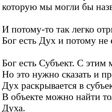
которую мы могли бы наз
И потому-то так легко отр
Бог есть Дух и потому не 
Бог есть Субъект. С этим 
Но это нужно сказать и п
Дух раскрывается в субъект
В объекте можно найти т
Духа.