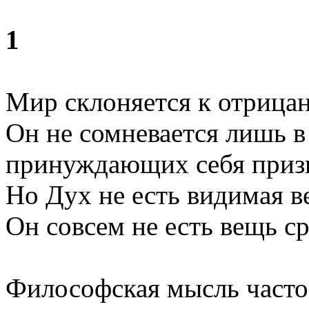
1
Мир склоняется к отрица
Он не сомневается лишь 
принуждающих себя призн
Но Дух не есть видимая в
Он совсем не есть вещь с
Философская мысль часто