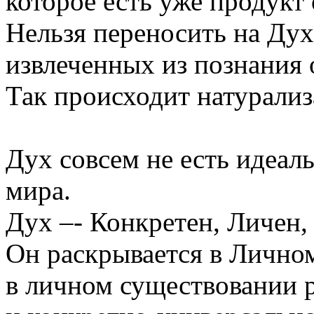
которое есть уже продукт
Нельзя переносить на Дух
извлеченных из познания
Так происходит натурализ
Дух совсем не есть идеал
мира.
Дух –- Конкретен, Личен,
Он раскрывается в Лично
в личном существовании 