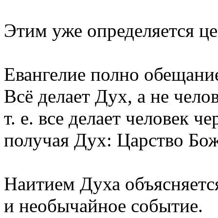
Этим уже определяется ц
Евангелие полно обещание
Всё делает Дух, а не челов
т. е. все делает человек че
получая Дух: Царство Бож
Наитием Духа объясняетс
и необычайное событие.