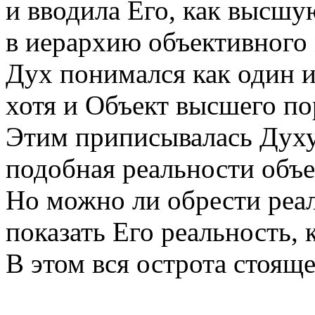
и вводила Его, как высшу
в иерархию объективного
Дух понимался как один и
хотя и Объект высшего по
Этим приписывалась Духу
подобная реальности объе
Но можно ли обрести реа
показать Его реальность, 
В этом вся острота стоящ