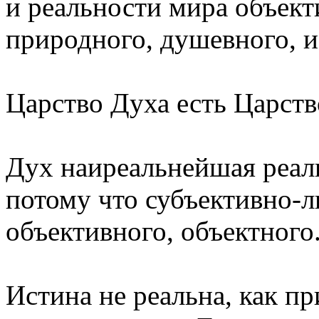
и реальности мира объект
природного, душевного, и
Царство Духа есть Царств
Дух наиреальнейшая реал
потому что субъективно-л
объективного, объектного
Истина не реальна, как пр