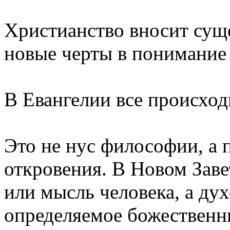
Христианство вносит сущ
новые черты в понимание
В Евангелии все происход
Это не нус философии, а 
откровения. В Новом Заве
или мысль человека, а дух
определяемое божественн