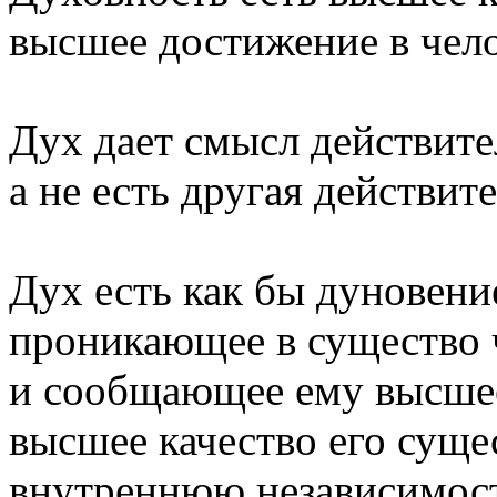
высшее достижение в чело
Дух дает смысл действите
а не есть другая действит
Дух есть как бы дуновени
проникающее в существо 
и сообщающее ему высшее
высшее качество его суще
внутреннюю независимост