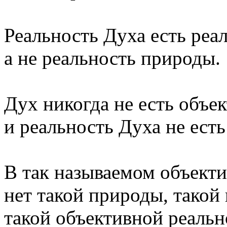
Реальность Духа есть реа
а не реальность природы.
Дух никогда не есть объек
и реальность Духа не есть
В так называемом объект
нет такой природы, такой
такой объективной реальн