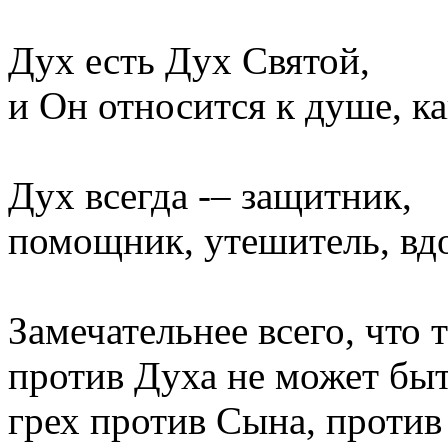
Дух есть Дух Святой,
и Он относится к душе, ка
Дух всегда -– защитник,
помощник, утешитель, вд
Замечательнее всего, что 
против Духа не может бы
грех против Сына, проти