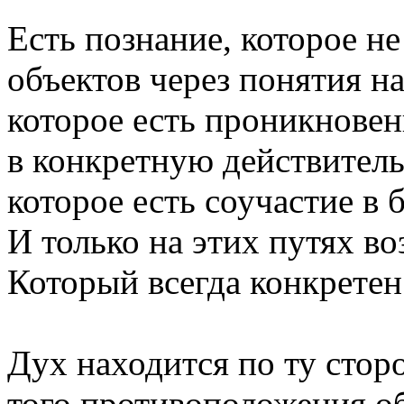
Есть познание, которое не
объектов через понятия н
которое есть проникновен
в конкретную действитель
которое есть соучастие в 
И только на этих путях в
Который всегда конкретен
Дух находится по ту стор
того противоположения о