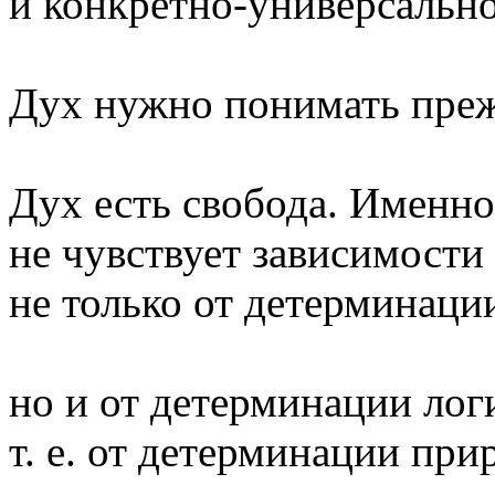
и конкретно-универсально
Дух нужно понимать преж
Дух есть свобода. Именно
не чувствует зависимости
не только от детерминаци
но и от детерминации лог
т. е. от детерминации при