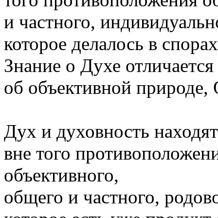
и частного, индивидуальн
которое делалось в спора
Знание о Духе отличается
об объективной природе, 
Дух и духовность находят
вне того противоположени
объективного,
общего и частного, родов