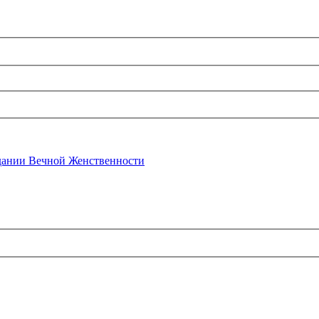
ании Вечной Женственности