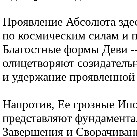
Проявление Абсолюта здес
по космическим силам и 
Благостные формы Деви --
олицетворяют созидательн
и удержание проявленной
Напротив, Ее грозные Ипо
представляют фундамента
Завершения и Сворачиван