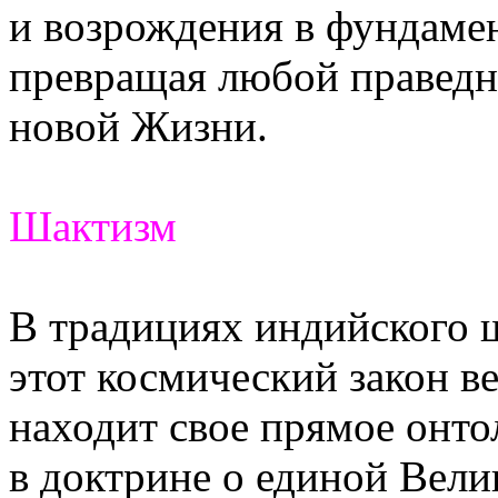
и возрождения в фундаме
превращая любой праведн
новой Жизни.
Шактизм
В традициях индийского 
этот космический закон в
находит свое прямое онто
в доктрине о единой Вели