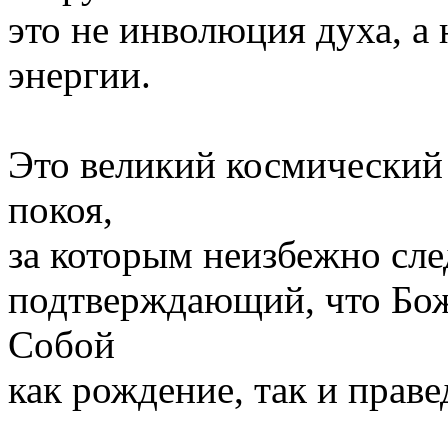
это не инволюция духа, а
энергии.
Это великий космический
покоя,
за которым неизбежно сле
подтверждающий, что Бож
Собой
как рождение, так и прав