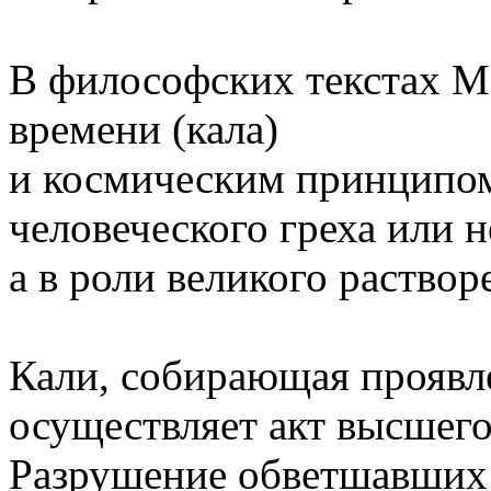
В философских текстах Ма
времени (кала)
и космическим принципом 
человеческого греха или н
а в роли великого раствор
Кали, собирающая проявл
осуществляет акт высшег
Разрушение обветшавших 