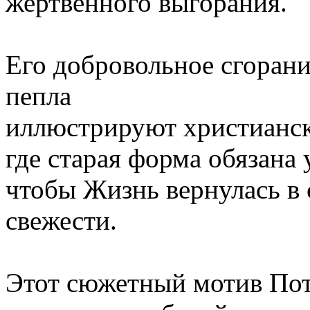
жертвенного выгорания.
Его добровольное сгорани
пепла
иллюстрируют христианск
где старая форма обязана 
чтобы Жизнь вернулась в
свежести.
Этот сюжетный мотив Пот