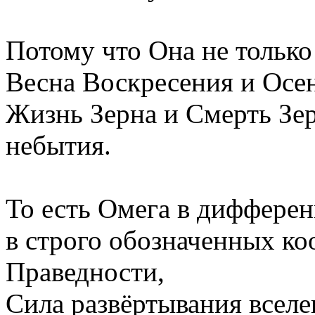
Потому что Она не только
Весна Воскресения и Осен
Жизнь Зерна и Смерть Зер
небытия.
То есть Омега в диффере
в строго обозначенных ко
Праведности,
Сила развёртывания вселе