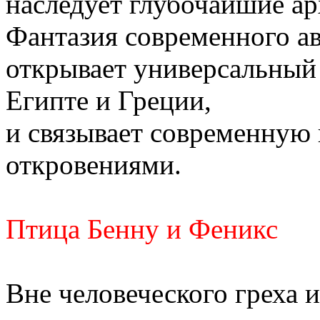
наследует глубочайшие ар
Фантазия современного ав
открывает универсальный 
Египте и Греции,
и связывает современную
откровениями.
Птица Бенну и Феникс
Вне человеческого греха 