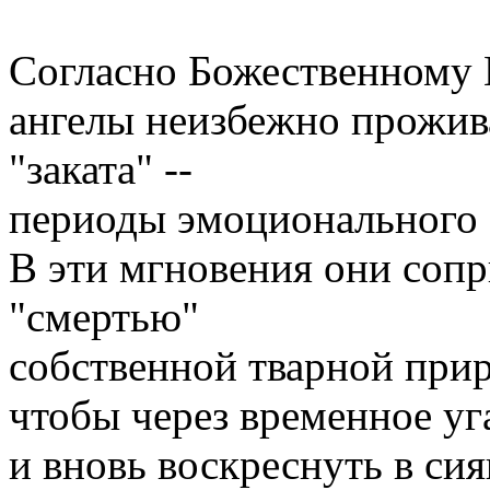
Согласно Божественному
ангелы неизбежно прожив
"заката" --
периоды эмоционального 
В эти мгновения они сопр
"смертью"
собственной тварной при
чтобы через временное уг
и вновь воскреснуть в с