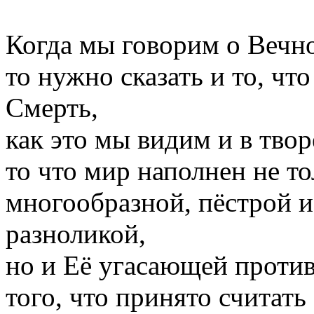
Когда мы говорим о Вечн
то нужно сказать и то, чт
Смерть,
как это мы видим и в твор
то что мир наполнен не т
многообразной, пёстрой и
разноликой,
но и Её угасающей проти
того, что принято считать