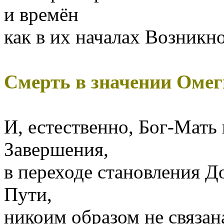
и времён
как в их началах Возникн
Смерть в значении Омег
И, естественно, Бог-Мать 
Завершения,
в переходе становления Д
Пути,
никоим образом не связан