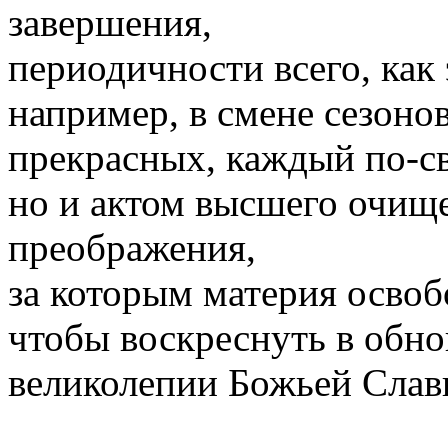
завершения,
периодичности всего, как 
например, в смене сезонов
прекрасных, каждый по-св
но и актом высшего очищ
преображения,
за которым материя освоб
чтобы воскреснуть в обн
великолепии Божьей Слав