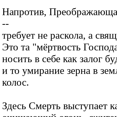
Напротив, Преображающая
--
требует не раскола, а свя
Это та "мёртвость Господ
носить в себе как залог б
и то умирание зерна в зем
колос.
Здесь Смерть выступает к