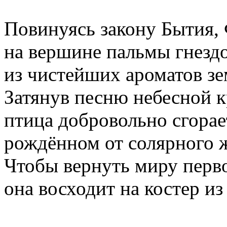
Повинуясь закону Бытия, 
на вершине пальмы гнездо
из чистейших ароматов зем
Затянув песню небесной к
птица добровольно сгорае
рождённом от солярного 
Чтобы вернуть миру перв
она восходит на костер из