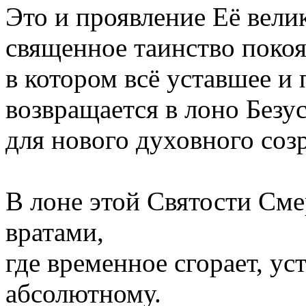
Это и проявление Её вели
священное таинство покоя
в котором всё уставшее и
возвращается в лоно Без
для нового духовного соз
В лоне этой Святости Сме
вратами,
где временное сгорает, ус
абсолютному.