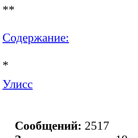
**
Содержание:
*
Улисс
Сообщений:
2517