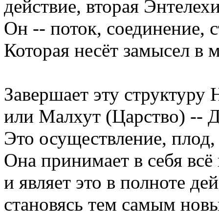
действие, вторая Энтелехи
Он -- поток, соединение, 
Которая несёт замысел в 
Завершает эту структуру 
или Малхут (Царство) -- Д
Это осуществление, плод, 
Она принимает в себя всё
и являет это в полноте дей
становясь тем самым нов