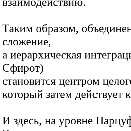
взаимодействию.
Таким образом, объединен
сложение,
а иерархическая интеграц
Сфирот)
становится центром целог
который затем действует к
И здесь, на уровне Парц