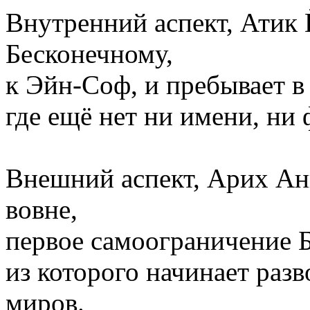
Внутренний аспект, Атик
Бесконечному,
к Эйн-Соф, и пребывает в
где ещё нет ни имени, ни
Внешний аспект, Арих Ан
вовне,
первое самоограничение Б
из которого начинает разв
миров.