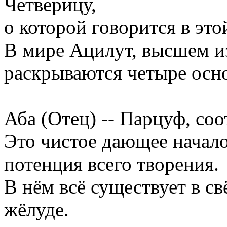
Четверицу,
о которой говорится в это
В мире Ацилут, высшем и
раскрываются четыре осн
Аба (Отец) -- Парцуф, с
Это чистое дающее начало
потенция всего творения.
В нём всё существует в св
жёлуде.