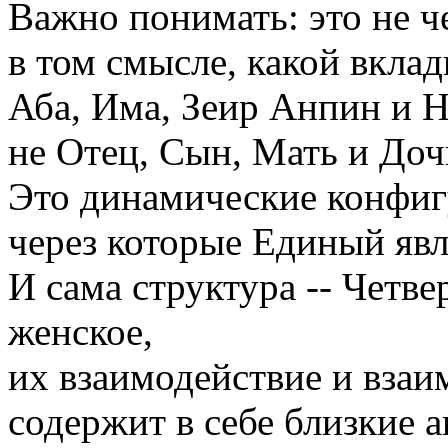
Важно понимать: это не 
в том смысле, какой вклад
Аба, Има, Зеир Анпин и Н
не Отец, Сын, Мать и Доч
Это динамические конфиг
через которые Единый явл
И сама структура -- Четв
женское,
их взаимодействие и взаи
содержит в себе близкие а