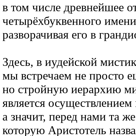
в том числе древнейшее о
четырёхбуквенного имени 
разворачивая его в гранд
Здесь, в иудейской мистик
мы встречаем не просто е
но стройную иерархию м
является осуществлением 
а значит, перед нами та же
которую Аристотель назва