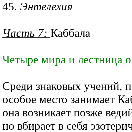
45.
Энтелехия
Часть 7:
Каббала
Четыре мира и лестница 
Среди знаковых учений, 
особое место занимает Ка
она возникает позже веди
но вбирает в себя эзотери