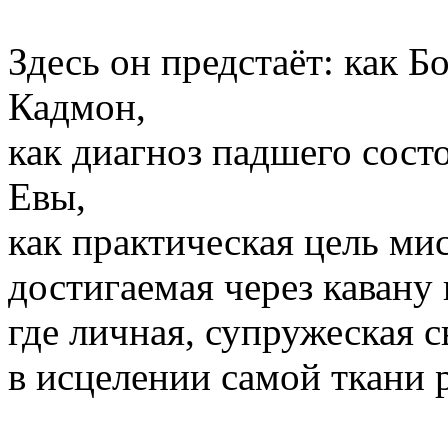
Здесь он предстаёт: как 
Кадмон,
как диагноз падшего сост
Евы,
как практическая цель ми
достигаемая через кавану 
где личная, супружеская с
в исцелении самой ткани 