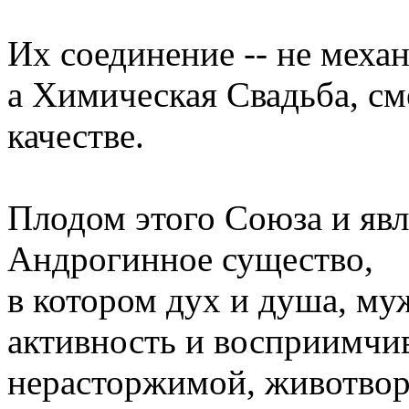
Их соединение -- не меха
а Химическая Свадьба, см
качестве.
Плодом этого Союза и яв
Андрогинное существо,
в котором дух и душа, му
активность и восприимчи
нерасторжимой, животво