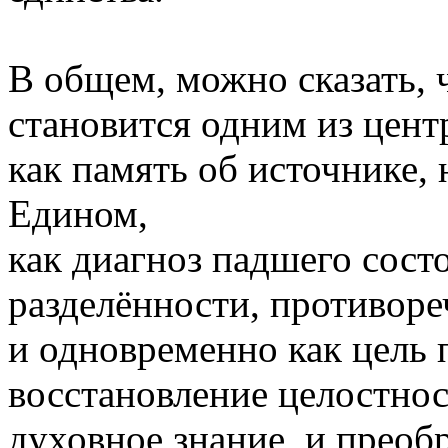
В общем, можно сказать, 
становится одним из цент
как память об источнике,
Едином,
как диагноз падшего сост
разделённости, противоре
и одновременно как цель 
восстановление целостност
духовное знание, и преоб