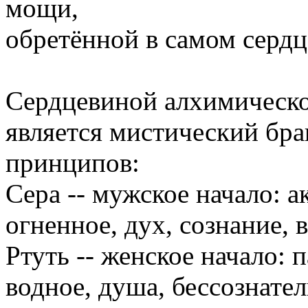
мощи,
обретённой в самом сердц
Сердцевиной алхимическо
является мистический бра
принципов:
Сера -- мужское начало: а
огненное, дух, сознание, в
Ртуть -- женское начало: 
водное, душа, бессознател