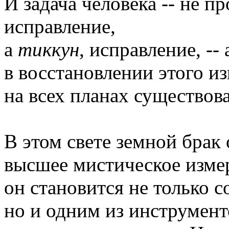
И задача человека -- не п
исправление,
а
тиккун
, исправление, --
в восстановлении этого и
на всех планах существов
В этом свете земной брак 
высшее мистическое изме
он становится не только 
но и одним из инструмент