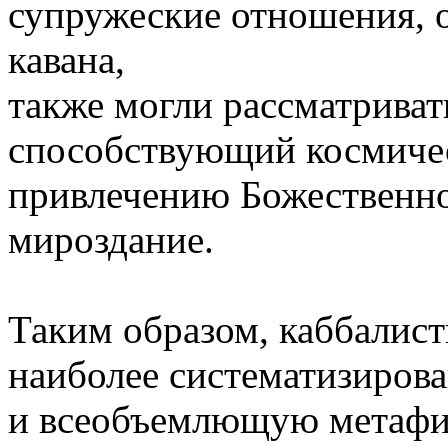
супружеские отношения, 
кавана,
также могли рассматривать
способствующий космичес
привлечению Божественно
мироздание.
Таким образом, каббалист
наиболее систематизиров
и всеобъемлющую метафи