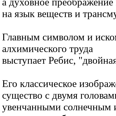
а духовное преображение
на язык веществ и трансм
Главным символом и иско
алхимического труда
выступает Ребис, "двойна
Его классическое изображ
существо с двумя головам
увенчанными солнечным 