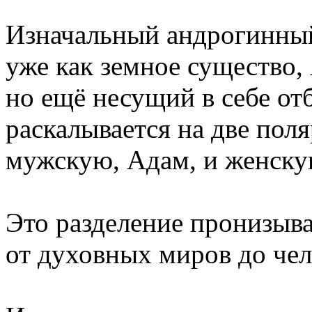
Изначальный андрогинны
уже как земное существо
но ещё несущий в себе от
раскалывается на две пол
мужскую, Адам, и женску
Это разделение пронизыва
от духовных миров до чел