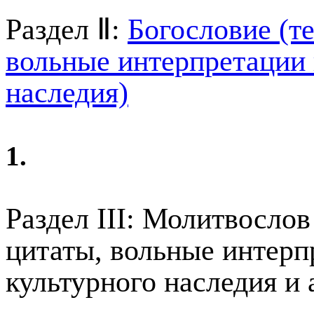
Раздел Ⅱ:
Богословие (те
вольные интерпретации 
наследия)
1.
Раздел III: Молитвослов
цитаты, вольные интерп
культурного наследия и 