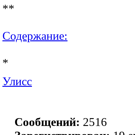
**
Содержание:
*
Улисс
Сообщений:
2516