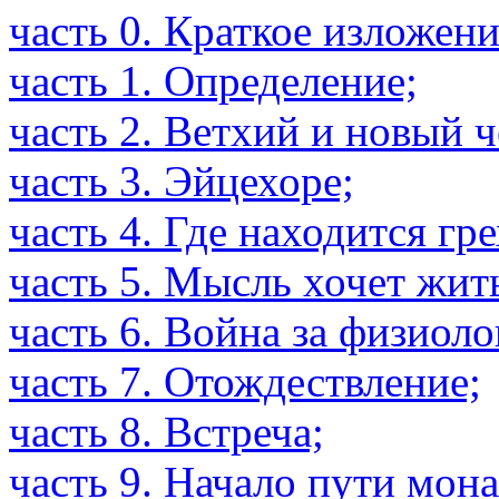
часть 0. Краткое изложени
часть 1. Определение;
часть 2. Ветхий и новый ч
часть 3. Эйцехоре;
часть 4. Где находится гре
часть 5. Мысль хочет жить
часть 6. Война за физиол
часть 7. Отождествление;
часть 8. Встреча;
часть 9. Начало пути мон