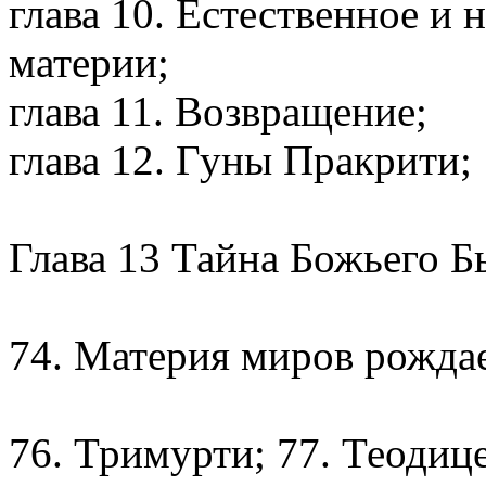
глава 10. Естественное и
материи;
глава 11. Возвращение;
глава 12. Гуны Пракрити;
Глава 13 Тайна Божьего Бы
74. Материя миров рожда
76. Тримурти; 77. Теодице