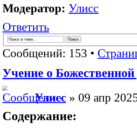
Модератор:
Улисс
Ответить
Сообщений: 153 •
Страни
Учение о Божественной
Улисс
» 09 апр 2025
Содержание: