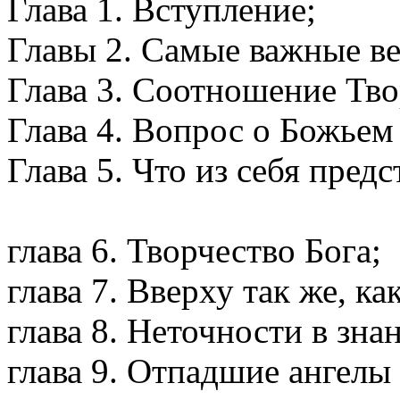
Глава 1. Вступление;
Главы 2. Самые важные в
Глава 3. Соотношение Тво
Глава 4. Вопрос о Божьем
Глава 5. Что из себя пред
глава 6. Творчество Бога;
глава 7. Вверху так же, ка
глава 8. Неточности в зна
глава 9. Отпадшие ангелы