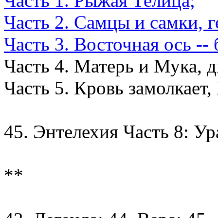
Часть 1. Рыжая Телица;
Часть 2. Самцы и самки, 
Часть 3. Восточная ось --
Часть 4. Матерь и Мука, д
Часть 5. Кровь замолкает,
45. Энтелехия Часть 8: Ур
**