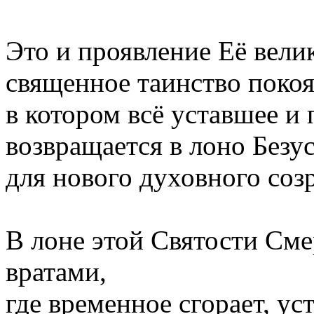
Это и проявление Её вели
священное таинство покоя
в котором всё уставшее и
возвращается в лоно Без
для нового духовного соз
В лоне этой Святости Сме
вратами,
где временное сгорает, ус