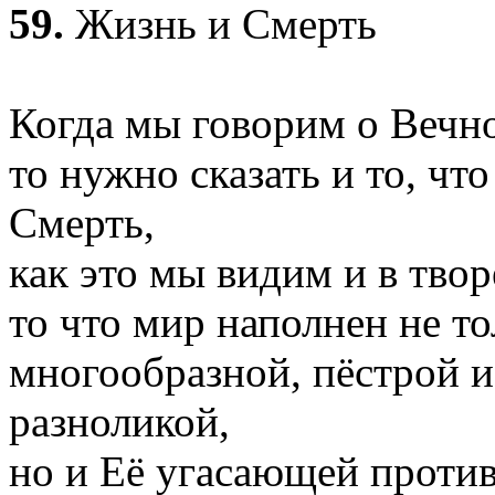
59.
Жизнь и Смерть
Когда мы говорим о Вечн
то нужно сказать и то, чт
Смерть,
как это мы видим и в твор
то что мир наполнен не т
многообразной, пёстрой и
разноликой,
но и Её угасающей проти