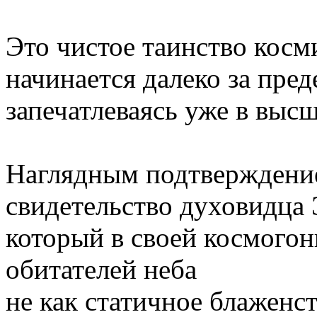
Это чистое таинство косм
начинается далеко за пред
запечатлеваясь уже в выс
Наглядным подтверждени
свидетельство духовидца 
который в своей космого
обитателей неба
не как статичное блаженст