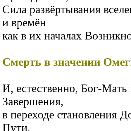
Сила развёртывания вселе
и времён
как в их началах Возникн
Смерть в значении Омег
И, естественно, Бог-Мать 
Завершения,
в переходе становления Д
Пути,