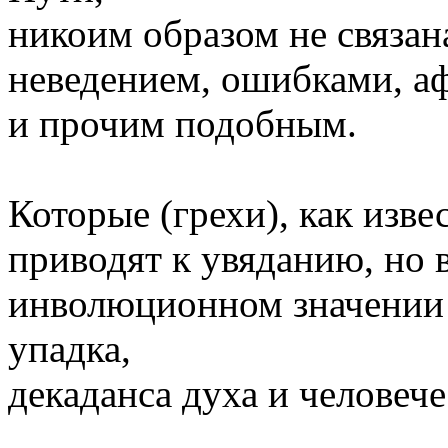
никоим образом не связан
неведением, ошибками, а
и прочим подобным.
Которые (грехи), как изве
приводят к увяданию, но 
инволюционном значении 
упадка,
декаданса духа и человече