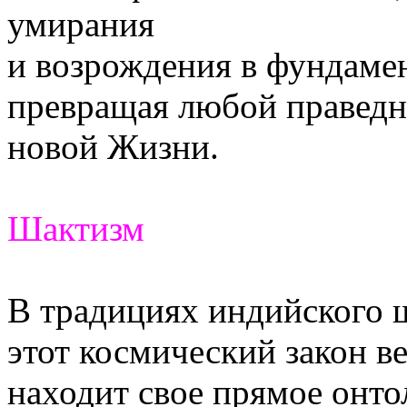
умирания
и возрождения в фундаме
превращая любой праведн
новой Жизни.
Шактизм
В традициях индийского 
этот космический закон в
находит свое прямое онто