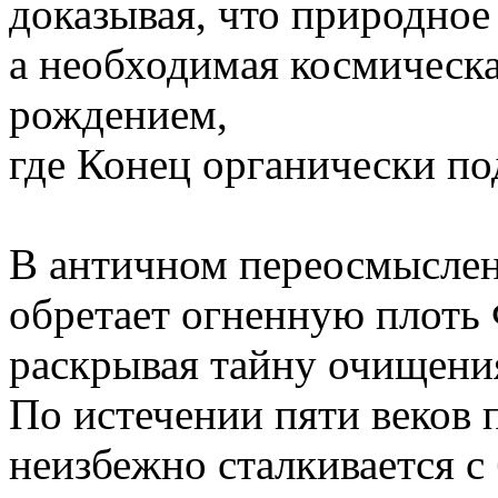
доказывая, что природное 
а необходимая космическа
рождением,
где Конец органически по
В античном переосмыслен
обретает огненную плоть 
раскрывая тайну очищени
По истечении пяти веков 
неизбежно сталкивается с