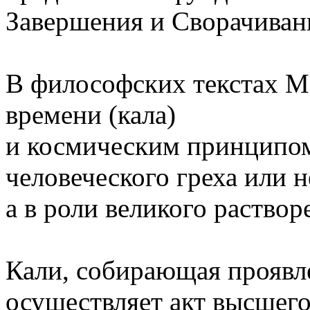
Завершения и Сворачиван
В философских текстах Ма
времени (кала)
и космическим принципом 
человеческого греха или н
а в роли великого раствор
Кали, собирающая проявл
осуществляет акт высшег