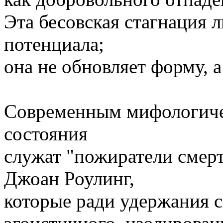
Эта бесовская стагнация 
потенциала;
она не обновляет форму, а
Современным мифологиче
состояния
служат "пожиратели смер
Джоан Роулинг,
которые ради удержания с