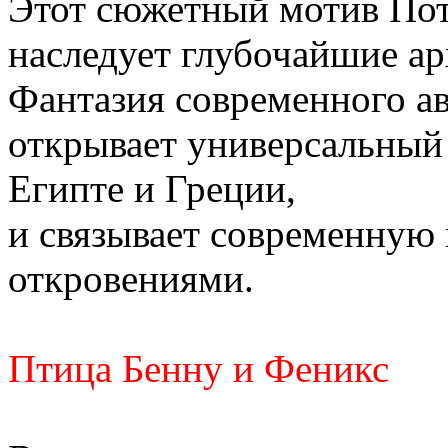
Этот сюжетный мотив Пот
наследует глубочайшие ар
Фантазия современного ав
открывает универсальный 
Египте и Греции,
и связывает современную
откровениями.
Птица Бенну и Феникс