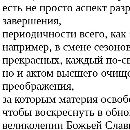
есть не просто аспект раз
завершения,
периодичности всего, как 
например, в смене сезонов
прекрасных, каждый по-св
но и актом высшего очищ
преображения,
за которым материя освоб
чтобы воскреснуть в обн
великолепии Божьей Слав