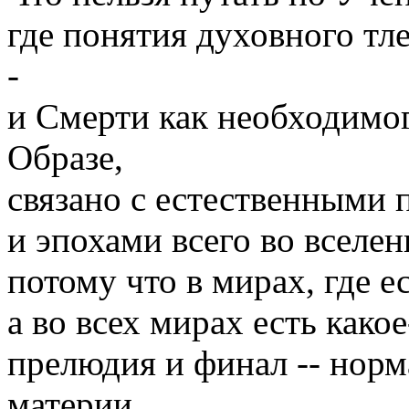
где понятия духовного тле
-
и Смерти как необходимо
Образе,
связано с естественными
и эпохами всего во вселен
потому что в мирах, где е
а во всех мирах есть како
прелюдия и финал -- нор
материи.