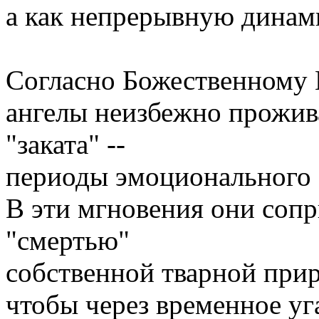
а как непрерывную динам
Согласно Божественному
ангелы неизбежно прожив
"заката" --
периоды эмоционального 
В эти мгновения они сопр
"смертью"
собственной тварной при
чтобы через временное уг