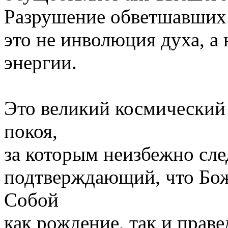
Разрушение обветшавших 
это не инволюция духа, а
энергии.
Это великий космический
покоя,
за которым неизбежно сле
подтверждающий, что Бож
Собой
как рождение, так и прав