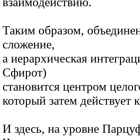
взаимодействию.
Таким образом, объединен
сложение,
а иерархическая интеграц
Сфирот)
становится центром целог
который затем действует к
И здесь, на уровне Парц