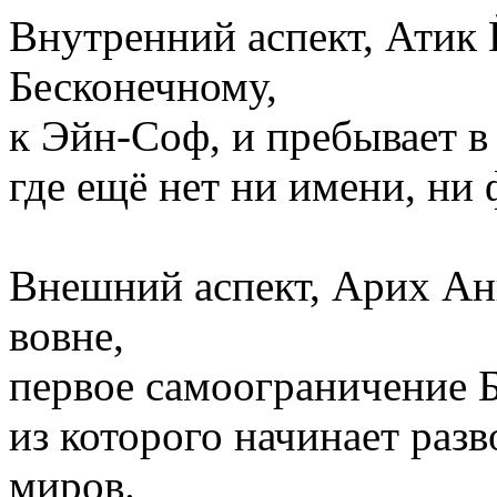
Внутренний аспект, Атик
Бесконечному,
к Эйн-Соф, и пребывает в
где ещё нет ни имени, ни
Внешний аспект, Арих Ан
вовне,
первое самоограничение Б
из которого начинает разв
миров.