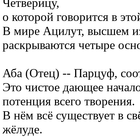
Четверицу,
о которой говорится в это
В мире Ацилут, высшем и
раскрываются четыре осн
Аба (Отец) -- Парцуф, с
Это чистое дающее начало
потенция всего творения.
В нём всё существует в св
жёлуде.