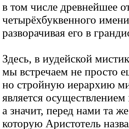
в том числе древнейшее о
четырёхбуквенного имени 
разворачивая его в гранд
Здесь, в иудейской мистик
мы встречаем не просто е
но стройную иерархию м
является осуществлением 
а значит, перед нами та же
которую Аристотель назва