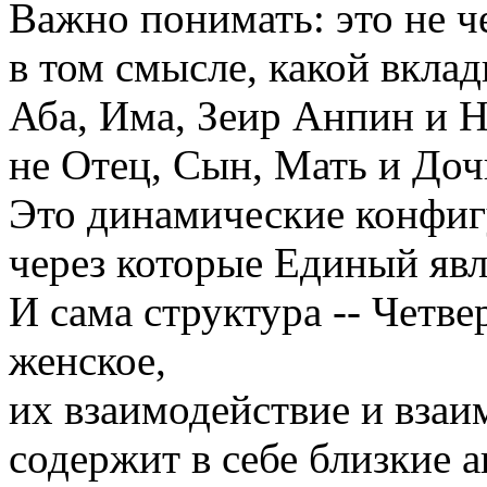
Важно понимать: это не 
в том смысле, какой вклад
Аба, Има, Зеир Анпин и Н
не Отец, Сын, Мать и Доч
Это динамические конфиг
через которые Единый явл
И сама структура -- Четв
женское,
их взаимодействие и взаи
содержит в себе близкие а