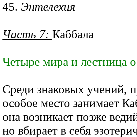
45.
Энтелехия
Часть 7:
Каббала
Четыре мира и лестница 
Среди знаковых учений, 
особое место занимает Ка
она возникает позже веди
но вбирает в себя эзотери