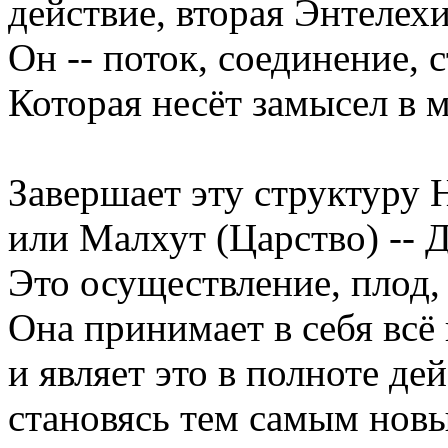
действие, вторая Энтелехи
Он -- поток, соединение, 
Которая несёт замысел в 
Завершает эту структуру 
или Малхут (Царство) -- Д
Это осуществление, плод, 
Она принимает в себя всё
и являет это в полноте дей
становясь тем самым нов