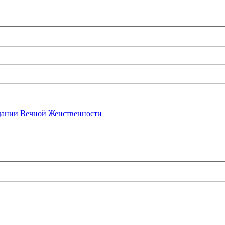
ании Вечной Женственности