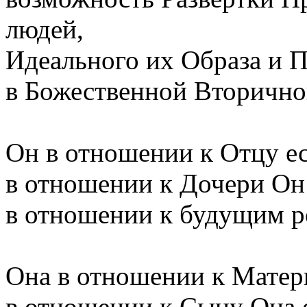
людей,
Идеального их Образа и 
в Божественной Вторично
Он в отношении к Отцу ес
в отношении к Дочери Он 
в отношении к будущим р
Она в отношении к Матер
в отношении к Сыну Она е