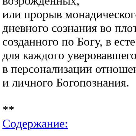
возрождённых,
или прорыв монадическог
дневного сознания во пло
созданного по Богу, в ес
для каждого уверовавшего
в персонализации отноше
и личного Богопознания.
**
Содержание: