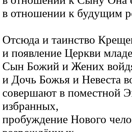
в отношении к будущим р
Отсюда и таинство Креще
и появление Церкви младе
Сын Божий и Жених войдя
и Дочь Божья и Невеста в
совершают в поместной Эк
избранных,
пробуждение Нового чело