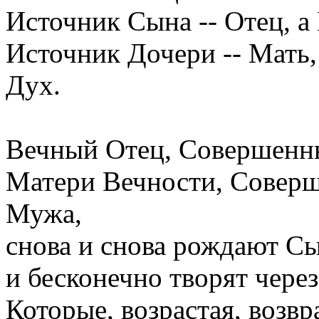
Источник Сына -- Отец, а
Источник Дочери -- Мать,
Дух.
Вечный Отец, Совершенн
Матери Вечности, Совер
Мужа,
снова и снова рождают Сы
и бесконечно творят через
Которые, возрастая, возв