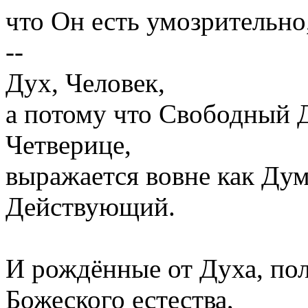
что Он есть умозрительно
--
Дух, Человек,
а потому что Свободный 
Четверице,
выражается вовне как Д
Действующий.
И рождённые от Духа, пол
Божеского естества,