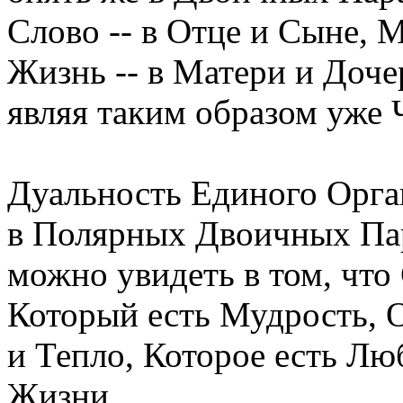
Слово -- в Отце и Сыне, 
Жизнь -- в Матери и Доче
являя таким образом уже 
Дуальность Единого Орга
в Полярных Двоичных Па
можно увидеть в том, что
Который есть Мудрость, 
и Тепло, Которое есть Лю
Жизни,