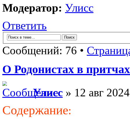
Модератор:
Улисс
Ответить
Сообщений: 76 •
Страниц
О Родонистах в притчах
Улисс
» 12 авг 2024
Содержание
: