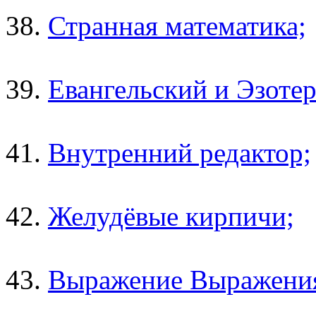
38.
Странная математика;
39.
Евангельский и Эзоте
41.
Внутренний редактор;
42.
Желудёвые кирпичи;
43.
Выражение Выражени