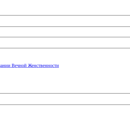
ании Вечной Женственности