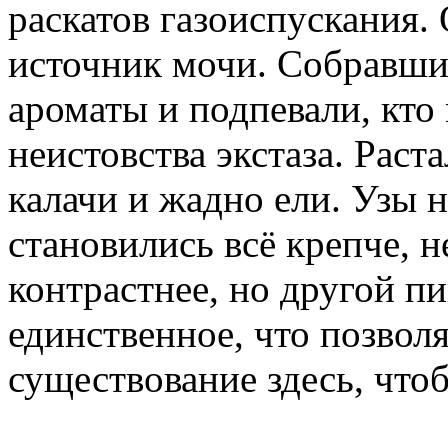
раскатов газоиспускания.
источник мочи. Собравши
ароматы и подпевали, кто
неистовства экстаза. Раст
калачи и жадно ели. Узы н
становились всё крепче, н
контрастнее, но другой пи
единственное, что позвол
существование здесь, что