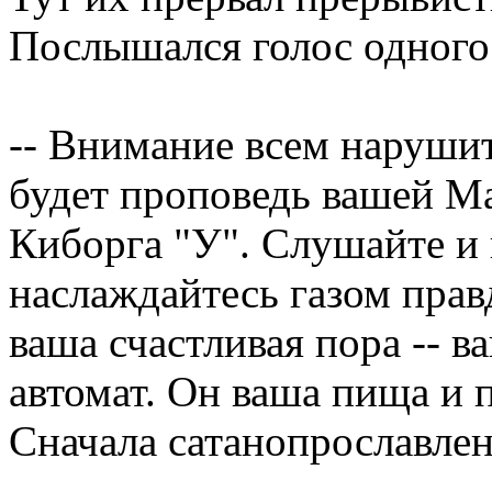
Послышался голос одного 
-- Внимание всем наруши
будет проповедь вашей М
Киборга "У". Слушайте и 
наслаждайтесь газом пра
ваша счастливая пора -- в
автомат. Он ваша пища и п
Сначала сатанопрославлен