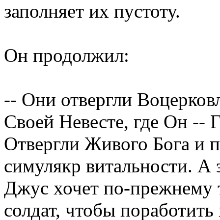
заполняет их пустоту.
Он продолжил:
-- Они отвергли Воцерков
Своей Невесте, где Он -- Г
Отвергли Живого Бога и 
симулякр витальности. А 
Джус хочет по-прежнему 
солдат, чтобы поработить 