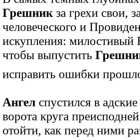
Грешник
за грехи свои, 
человеческого и Провиден
искупления: милостивый 
чтобы выпустить
Грешни
исправить ошибки прошл
Ангел
спустился в адские
ворота круга преисподней
отойти, как перед ними ра