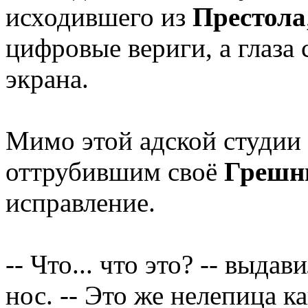
исходившего из
Престола
цифровые вериги, а глаза
экрана.
Мимо этой адской студии
оттрубившим своё
Грешн
исправление.
-- Что... что это? -- выдав
нос. -- Это же нелепица ка