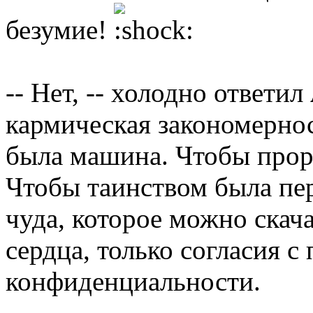
безумие!
-- Нет, -- холодно ответил
кармическая закономернос
была машина. Чтобы прор
Чтобы таинством была пе
чуда, которое можно скача
сердца, только согласия с
конфиденциальности.