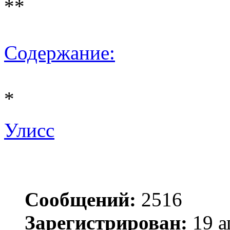
**
Содержание:
*
Улисс
Сообщений:
2516
Зарегистрирован:
19 а